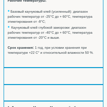
Рабочие температуры:
•
Базовый к
аучуковый клей (усиленный): диапазон
рабочих температур от -25°C до + 60°C, температура
этикетирования от -8°C;
•
Каучуковый клей глубокой заморозки: диапазон
рабочих температур от -40°C до + 60°C, температура
этикетирования от -20°C и выше.
Срок хранения:
1 год, при условии хранения при
температуре +22 С° и относительной влажности 50 %.