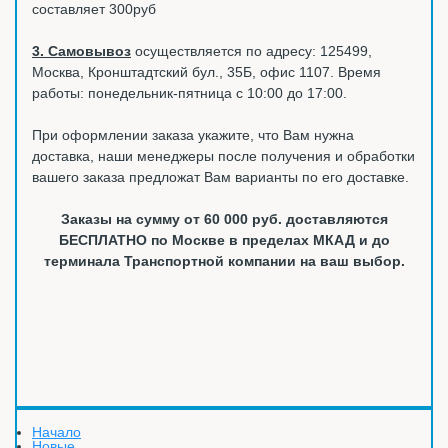
составляет 300руб
3. Самовывоз
осуществляется по адресу: 125499,
Москва, Кронштадтский бул., 35Б, офис 1107. Время
работы: понедельник-пятница с 10:00 до 17:00.
При оформлении заказа укажите, что Вам нужна
доставка, наши менеджеры после получения и обработки
вашего заказа предложат Вам варианты по его доставке.
Заказы на сумму от 60 000 руб. доставляются
БЕСПЛАТНО по Москве в пределах МКАД и до
терминала Транспортной компании на ваш выбор.
Начало
Новые