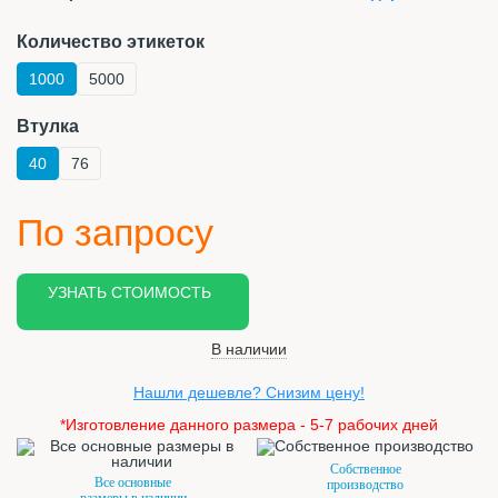
Количество этикеток
1000
5000
Втулка
40
76
По запросу
УЗНАТЬ СТОИМОСТЬ
В наличии
Нашли дешевле? Снизим цену!
*Изготовление данного размера - 5-7 рабочих дней
Собственное
Все основные
производство
размеры в наличии