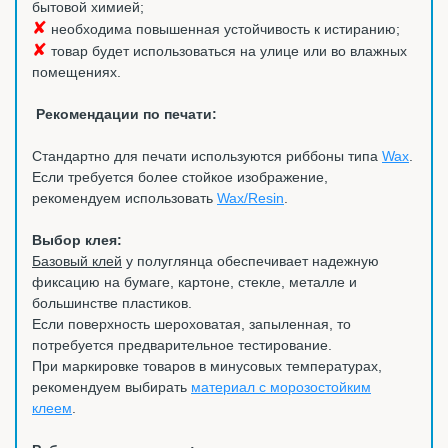
бытовой химией;
✘
необходима повышенная устойчивость к истиранию;
✘
товар будет использоваться на улице или во влажных
помещениях.
Рекомендации по печати:
Стандартно для печати используются риббоны типа
Wax
.
Если требуется более стойкое изображение,
рекомендуем использовать
Wax/Resin
.
Выбор клея:
Базовый клей
у полуглянца обеспечивает надежную
фиксацию на бумаге, картоне, стекле, металле и
большинстве пластиков.
Если поверхность шероховатая, запыленная, то
потребуется предварительное тестирование.
При маркировке товаров в минусовых температурах,
рекомендуем выбирать
материал с морозостойким
клеем
.