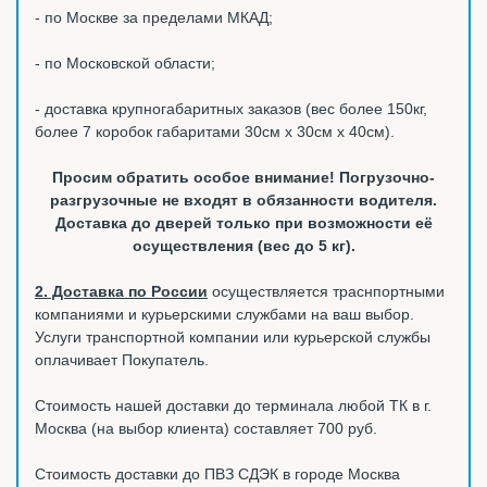
- по Москве за пределами МКАД;
- по Московской области;
- доставка крупногабаритных заказов (вес более 150кг,
более 7 коробок габаритами 30см х 30см х 40см).
Просим обратить особое внимание! Погрузочно-
разгрузочные не входят в обязанности водителя.
Доставка до дверей только при возможности её
осуществления (вес до 5 кг).
2. Доставка по России
осуществляется траснпортными
компаниями и курьерскими службами на ваш выбор.
Услуги транспортной компании или курьерской службы
оплачивает Покупатель.
Стоимость нашей доставки до терминала любой ТК в г.
Москва (на выбор клиента) составляет 700 руб.
Стоимость доставки до ПВЗ СДЭК в городе Москва