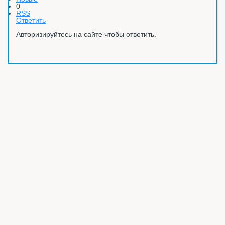
0
RSS
Ответить
Авторизируйтесь на сайте чтобы ответить.