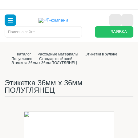
ЗАЯВКА
Каталог
Расходные материалы
Этикетки в рулоне
Полуглянец
Стандартный клей
Этикетка 36мм х 36мм ПОЛУГЛЯНЕЦ
Этикетка 36мм х 36мм
ПОЛУГЛЯНЕЦ