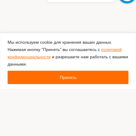
Мы используем cookie для хранения ваших данных.
Нажимая кнопку "Принять" вы соглашаетесь с
политикой
конфиденциальности
и разрешаете нам работать с вашими
данными.
Принять
Комментировать
Каталог:
Оборудование для штрихкодирования
Расходные материалы