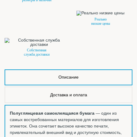
Реально
низкие цены
Собственная
служба доставки
Описание
Доставка и оплата
Полуглянцевая самоклеящаяся бумага
— один из
самых востребованных материалов для изготовления
этикеток. Она сочетает высокое качество печати,
привлекательный внешний вид и доступную стоимость,