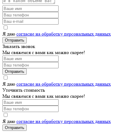
Я даю
согласие на обработку персональных данных
Отправить
Заказать звонок
Мы свяжемся с вами как можно скорее!
Отправить
Я даю
согласие на обработку персональных данных
Уточнить стоимость
Мы свяжемся с вами как можно скорее!
Я даю
согласие на обработку персональных данных
Отправить