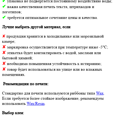
✔
упаковка не подвергается постоянному воздействию воды;
✔
важна качественная печать текста, штрихкодов и
логотипов;
✔
требуется оптимальное сочетание цены и качества.
Лучше выбрать другой материал, если
✘
продукция хранится в холодильнике или морозильной
камере;
✘
маркировка осуществляется при температуре ниже -5°С;
✘
этикетка будет контактировать с водой, маслами или
бытовой химией;
✘
необходима повышенная устойчивость к истиранию;
✘
товар будет использоваться на улице или во влажных
помещениях.
Рекомендации по печати:
Стандартно для печати используются риббоны типа
Wax
.
Если требуется более стойкое изображение, рекомендуем
использовать
Wax/Resin
.
Выбор клея: