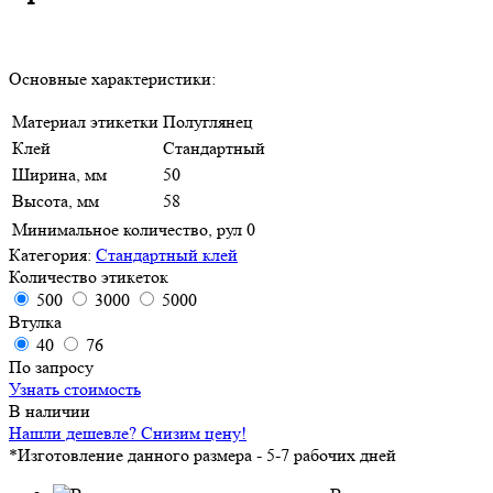
Основные характеристики:
Материал этикетки
Полуглянец
Клей
Стандартный
Ширина, мм
50
Высота, мм
58
Минимальное количество, рул
0
Категория:
Стандартный клей
Количество этикеток
500
3000
5000
Втулка
40
76
По запросу
Узнать стоимость
В наличии
Нашли дешевле? Снизим цену!
*Изготовление данного размера - 5-7 рабочих дней