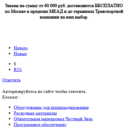
Заказы на сумму от 60 000 руб. доставляются БЕСПЛАТНО
по Москве в пределах МКАД и до терминала Транспортной
компании на ваш выбор.
Начало
Новые
0
RSS
Ответить
Авторизируйтесь на сайте чтобы ответить.
Каталог:
Оборудование для штрихкодирования
Расходные материалы
Обязательная маркировка Честный Знак
Программное обеспечение