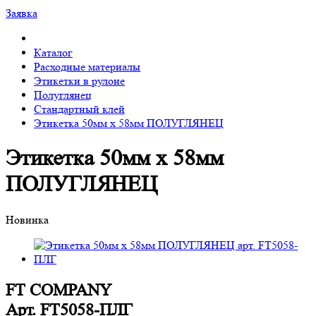
Заявка
Каталог
Расходные материалы
Этикетки в рулоне
Полуглянец
Стандартный клей
Этикетка 50мм х 58мм ПОЛУГЛЯНЕЦ
Этикетка 50мм х 58мм
ПОЛУГЛЯНЕЦ
Новинка
FT COMPANY
Арт.
FT5058-ПЛГ