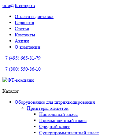
info@ft-comp.ru
Оплата и доставка
Гарантия
Статьи
Контакты
Акции
О компании
+7 (495) 665-81-79
+7 (800) 550-86-10
Каталог
Оборудование для штрихкодирования
Принтеры этикеток
Настольный класс
Промышленный класс
Средний класс
Суперпромышленный класс