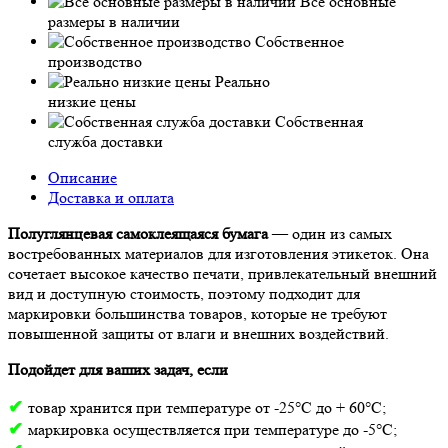
Все основные
размеры в наличии
Собственное
производство
Реально
низкие цены
Собственная
служба доставки
Описание
Доставка и оплата
Полуглянцевая самоклеящаяся бумага
— один из самых
востребованных материалов для изготовления этикеток. Она
сочетает высокое качество печати, привлекательный внешний
вид и доступную стоимость, поэтому подходит для
маркировки большинства товаров, которые не требуют
повышенной защиты от влаги и внешних воздействий.
Подойдет для ваших задач, если
✔
товар хранится при температуре от -25°С до + 60°С;
✔
маркировка осуществляется при температуре до -5°С;