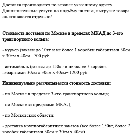
Доставка производится по заранее указанному адресу.
Дополнительные услуги по подъёму на этаж, выгрузке товара
оплачиваются отдельно!
Стоимость доставки по Москве в пределах МКАД до 3-его
транспортного кольца:
- курьер (заказы до 10кг и не более 1 коробки габаритами 30см
х 30см х 40см– 700 руб.
- автомобиль (заказы до 150кг и не более 7 коробок
габаритами 30см х 30см х 40см– 1200 руб.
Индивидуально рассчитывается стоимость доставки:
- по Москве в пределах 3-его транспортного кольца;
- по Москве за пределами МКАД;
- по Московской области;
- доставка крупногабаритных заказов (вес более 150кг, более 7
коробок габаритами 30см х 30см х 40см).