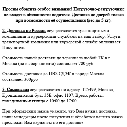
Просим обратить особое внимание! Погрузочно-разгрузочные
не входят в обязанности водителя. Доставка до дверей только
при возможности её осуществления (вес до 5 кг).
2. Доставка по России
осуществляется траснпортными
компаниями и курьерскими службами на ваш выбор. Услуги
транспортной компании или курьерской службы оплачивает
Покупатель.
Стоимость нашей доставки до терминала любой ТК в г.
Москва (на выбор клиента) составляет 700 руб.
Стоимость доставки до ПВЗ СДЭК в городе Москва
составляет 300руб
3. Самовывоз
осуществляется по адресу: 125499, Москва,
Кронштадтский бул., 35Б, офис 1107. Время работы:
понедельник-пятница с 10:00 до 17:00.
При оформлении заказа укажите, что Вам нужна доставка,
наши менеджеры после получения и обработки вашего заказа
предложат Вам варианты по его доставке.