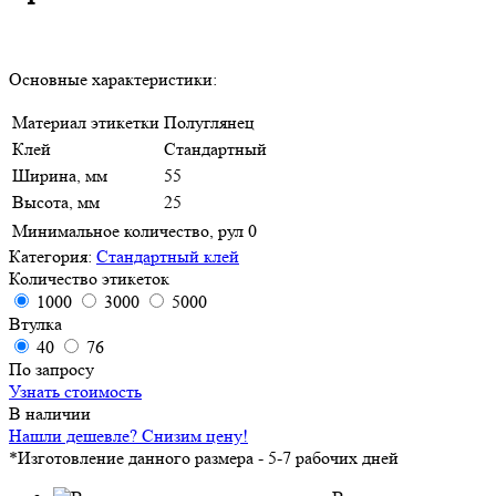
Основные характеристики:
Материал этикетки
Полуглянец
Клей
Стандартный
Ширина, мм
55
Высота, мм
25
Минимальное количество, рул
0
Категория:
Стандартный клей
Количество этикеток
1000
3000
5000
Втулка
40
76
По запросу
Узнать стоимость
В наличии
Нашли дешевле? Снизим цену!
*Изготовление данного размера - 5-7 рабочих дней