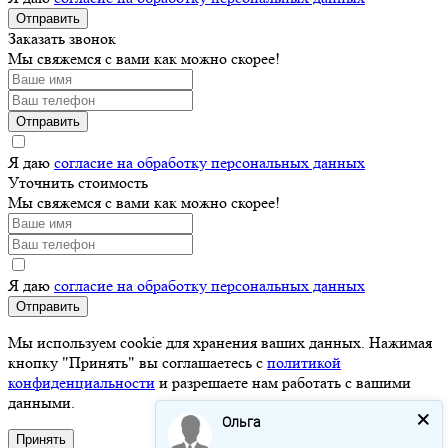
Отправить
Заказать звонок
Мы свяжемся с вами как можно скорее!
Отправить
Я даю
согласие на обработку персональных данных
Уточнить стоимость
Мы свяжемся с вами как можно скорее!
Я даю
согласие на обработку персональных данных
Отправить
Мы используем cookie для хранения ваших данных. Нажимая
кнопку "Принять" вы соглашаетесь с
политикой
конфиденциальности
и разрешаете нам работать с вашими
данными.
Ольга
Принять