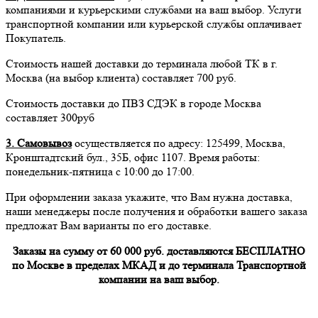
компаниями и курьерскими службами на ваш выбор. Услуги
транспортной компании или курьерской службы оплачивает
Покупатель.
Стоимость нашей доставки до терминала любой ТК в г.
Москва (на выбор клиента) составляет 700 руб.
Стоимость доставки до ПВЗ СДЭК в городе Москва
составляет 300руб
3. Самовывоз
осуществляется по адресу: 125499, Москва,
Кронштадтский бул., 35Б, офис 1107. Время работы:
понедельник-пятница с 10:00 до 17:00.
При оформлении заказа укажите, что Вам нужна доставка,
наши менеджеры после получения и обработки вашего заказа
предложат Вам варианты по его доставке.
Заказы на сумму от 60 000 руб. доставляются БЕСПЛАТНО
по Москве в пределах МКАД и до терминала Транспортной
компании на ваш выбор.