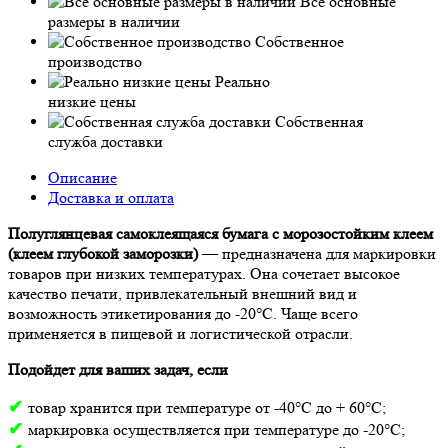
Все основные
размеры в наличии
Собственное
производство
Реально
низкие цены
Собственная
служба доставки
Описание
Доставка и оплата
Полуглянцевая самоклеящаяся бумага с морозостойким клеем
(клеем глубокой заморозки)
— предназначена для маркировки
товаров при низких температурах. Она сочетает высокое
качество печати, привлекательный внешний вид и
возможность этикетирования до -20°C. Чаще всего
применяется в пищевой и логистической отрасли.
Подойдет для ваших задач, если
✔
товар хранится при температуре от -40°С до + 60°С;
✔
маркировка осуществляется при температуре до -20°С;