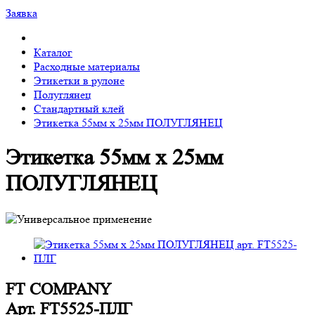
Заявка
Каталог
Расходные материалы
Этикетки в рулоне
Полуглянец
Стандартный клей
Этикетка 55мм х 25мм ПОЛУГЛЯНЕЦ
Этикетка 55мм х 25мм
ПОЛУГЛЯНЕЦ
FT COMPANY
Арт.
FT5525-ПЛГ