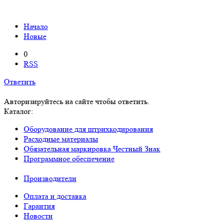
Начало
Новые
0
RSS
Ответить
Авторизируйтесь на сайте чтобы ответить.
Каталог:
Оборудование для штрихкодирования
Расходные материалы
Обязательная маркировка Честный Знак
Программное обеспечение
Производители
Оплата и доставка
Гарантия
Новости