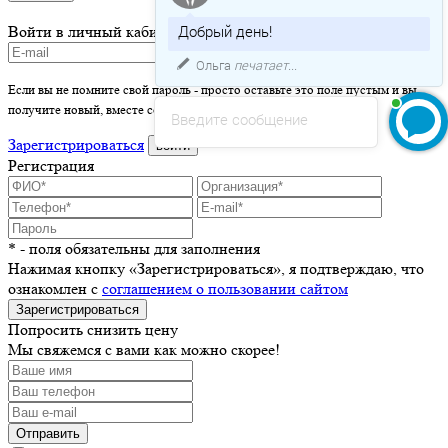
Добрый день!
Войти в личный кабинет
Ольга
печатает...
Если вы не помните свой пароль - просто оставьте это поле пустым и вы
получите новый, вместе со ссылкой на активацию.
Введите сообщение
Зарегистрироваться
войти
Регистрация
* - поля обязательны для заполнения
Нажимая кнопку «Зарегистрироваться», я подтверждаю, что
ознакомлен с
соглашением о пользовании сайтом
Зарегистрироваться
Попросить снизить цену
Мы свяжемся с вами как можно скорее!
Отправить