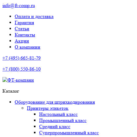
info@ft-comp.ru
Оплата и доставка
Гарантия
Статьи
Контакты
Акции
О компании
+7 (495) 665-81-79
+7 (800) 550-86-10
Каталог
Оборудование для штрихкодирования
Принтеры этикеток
Настольный класс
Промышленный класс
Средний класс
Суперпромышленный класс