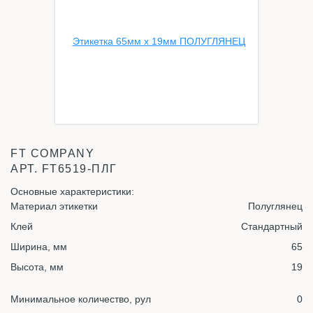
FT COMPANY
АРТ.
FT6519-ПЛГ
Основные характеристики:
Материал этикетки
Полуглянец
Клей
Стандартный
Ширина, мм
65
Высота, мм
19
Минимальное количество, рул
0