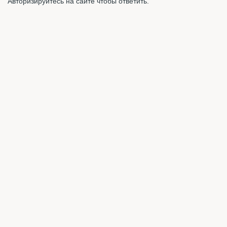
Авторизируйтесь на сайте чтобы ответить.