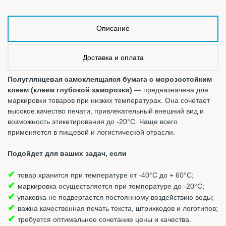
Описание
Доставка и оплата
Полуглянцевая самоклеящаяся бумага с морозостойким
клеем (клеем глубокой заморозки)
— предназначена для
маркировки товаров при низких температурах. Она сочетает
высокое качество печати, привлекательный внешний вид и
возможность этикетирования до -20°C. Чаще всего
применяется в пищевой и логистической отрасли.
Подойдет для ваших задач, если
✔
товар хранится при температуре от -40°С до + 60°С;
✔
маркировка осуществляется при температуре до -20°С;
✔
упаковка не подвергается постоянному воздействию воды;
✔
важна качественная печать текста, штрихкодов и логотипов;
✔
требуется оптимальное сочетание цены и качества.