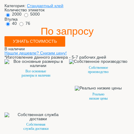
Категория:
Стандартный клей
Количество этикеток
2000
5000
Втулка
40
76
По запросу
УЗНАТЬ СТОИМОСТЬ
В наличии
Нашли дешевле? Снизим цену!
*Изготовление данного размера - 5-7 рабочих дней
Собственное
Все основные
производство
размеры в наличии
Реально
низкие цены
Собственная
служба доставки