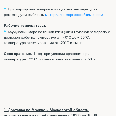
•
При маркировке товаров в минусовых температурах,
рекомендуем выбирать
материал с морозостойким клеем
.
Рабочие температуры:
•
Каучуковый морозостойкий клей (клей глубокой заморозки):
диапазон рабочих температур от -40°C до + 60°C,
температура этикетирования от -20°C и выше.
Срок хранения:
1 год, при условии хранения при
температуре +22 С° и относительной влажности 50 %.
1. Доставка по Москве и Московской области
осуществляется по рабочим дням с 10:00 до 18:00.