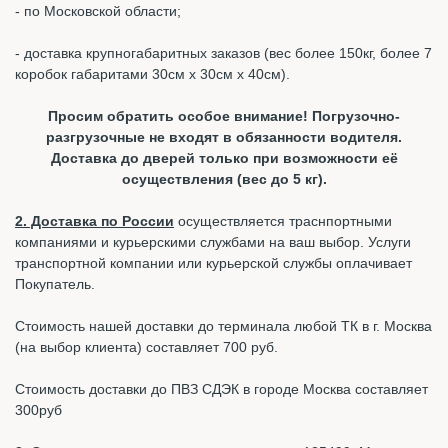
- по Московской области;
- доставка крупногабаритных заказов (вес более 150кг, более 7
коробок габаритами 30см х 30см х 40см).
Просим обратить особое внимание! Погрузочно-
разгрузочные не входят в обязанности водителя.
Доставка до дверей только при возможности её
осуществления (вес до 5 кг).
2. Доставка по России
осуществляется траснпортными
компаниями и курьерскими службами на ваш выбор. Услуги
транспортной компании или курьерской службы оплачивает
Покупатель.
Стоимость нашей доставки до терминала любой ТК в г. Москва
(на выбор клиента) составляет 700 руб.
Стоимость доставки до ПВЗ СДЭК в городе Москва составляет
300руб