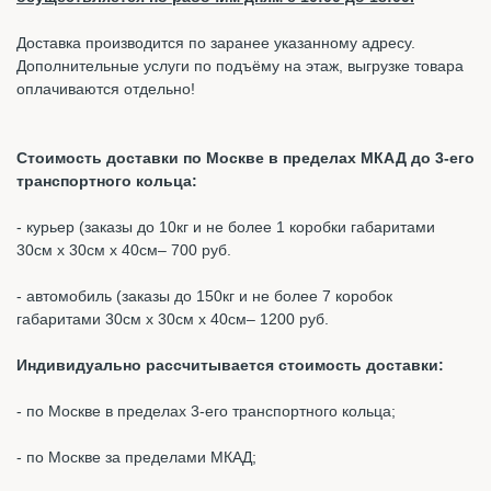
Доставка производится по заранее указанному адресу.
Дополнительные услуги по подъёму на этаж, выгрузке товара
оплачиваются отдельно!
Стоимость доставки по Москве в пределах МКАД до 3-его
транспортного кольца:
- курьер (заказы до 10кг и не более 1 коробки габаритами
30см х 30см х 40см– 700 руб.
- автомобиль (заказы до 150кг и не более 7 коробок
габаритами 30см х 30см х 40см– 1200 руб.
Индивидуально рассчитывается стоимость доставки:
- по Москве в пределах 3-его транспортного кольца;
- по Москве за пределами МКАД;