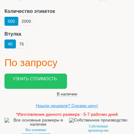
Количество этикеток
500
2000
Втулка
40
76
По запросу
УЗНАТЬ СТОИМОСТЬ
В наличии
Нашли дешевле? Снизим цену!
*Изготовление данного размера - 5-7 рабочих дней
Собственное
Все основные
производство
размеры в наличии