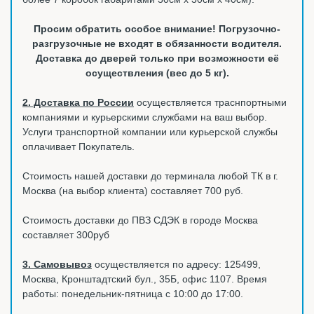
Просим обратить особое внимание! Погрузочно-
разгрузочные не входят в обязанности водителя.
Доставка до дверей только при возможности её
осуществления (вес до 5 кг).
2. Доставка по России
осуществляется траснпортными
компаниями и курьерскими службами на ваш выбор.
Услуги транспортной компании или курьерской службы
оплачивает Покупатель.
Стоимость нашей доставки до терминала любой ТК в г.
Москва (на выбор клиента) составляет 700 руб.
Стоимость доставки до ПВЗ СДЭК в городе Москва
составляет 300руб
3. Самовывоз
осуществляется по адресу: 125499,
Москва, Кронштадтский бул., 35Б, офис 1107. Время
работы: понедельник-пятница с 10:00 до 17:00.