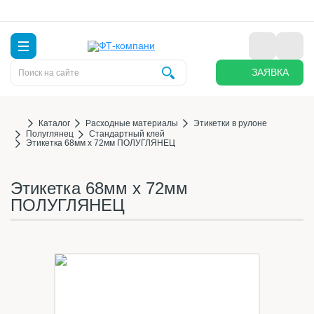
ЗАЯВКА
Каталог
Расходные материалы
Этикетки в рулоне
Полуглянец
Стандартный клей
Этикетка 68мм х 72мм ПОЛУГЛЯНЕЦ
Этикетка 68мм х 72мм
ПОЛУГЛЯНЕЦ