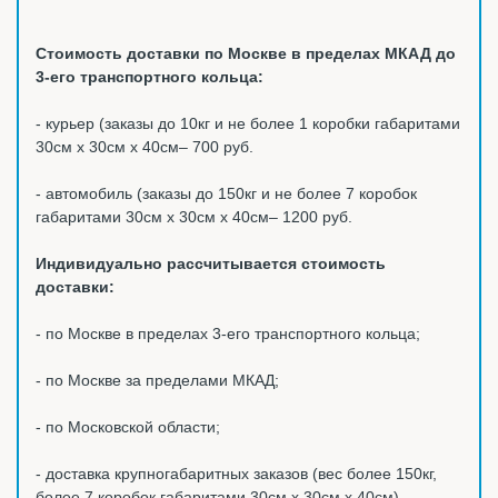
Стоимость доставки по Москве в пределах МКАД до
3-его транспортного кольца:
- курьер (заказы до 10кг и не более 1 коробки габаритами
30см х 30см х 40см– 700 руб.
- автомобиль (заказы до 150кг и не более 7 коробок
габаритами 30см х 30см х 40см– 1200 руб.
Индивидуально рассчитывается стоимость
доставки:
- по Москве в пределах 3-его транспортного кольца;
- по Москве за пределами МКАД;
- по Московской области;
- доставка крупногабаритных заказов (вес более 150кг,
более 7 коробок габаритами 30см х 30см х 40см).