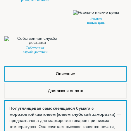
Реально
низкие цены
Собственная
служба доставки
Описание
Доставка и оплата
Полуглянцевая самоклеящаяся бумага с
морозостойким клеем (клеем глубокой заморозки)
—
предназначена для маркировки товаров при низких
температурах. Она сочетает высокое качество печати,