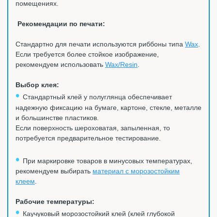
помещениях.
Рекомендации по печати:
Стандартно для печати используются риббоны типа
Wax
.
Если требуется более стойкое изображение,
рекомендуем использовать
Wax/Resin
.
Выбор клея:
•
Стандартный клей у полуглянца обеспечивает
надежную фиксацию на бумаге, картоне, стекле, металле
и большинстве пластиков.
Если поверхность шероховатая, запыленная, то
потребуется предварительное тестирование.
•
При маркировке товаров в минусовых температурах,
рекомендуем выбирать
материал с морозостойким
клеем
.
Рабочие температуры:
•
Каучуковый морозостойкий клей (клей глубокой