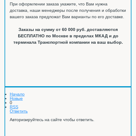
При оформлении заказа укажите, что Вам нужна
доставка, наши менеджеры после получения и обработки
вашего заказа предложат Вам варианты по его доставке.
Заказы на сумму от 60 000 руб. доставляются
БЕСПЛАТНО по Москве в пределах МКАД и до
терминала Транспортной компании на ваш выбор.
Начало
Новые
0
RSS
Ответить
Авторизируйтесь на сайте чтобы ответить.