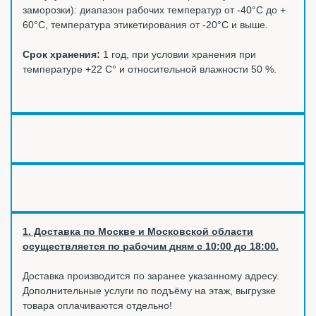
заморозки): диапазон рабочих температур от -40°C до +
60°C, температура этикетирования от -20°C и выше.
Срок хранения:
1 год, при условии хранения при
температуре +22 С° и относительной влажности 50 %.
1. Доставка по Москве и Московской области
осуществляется по рабочим дням с 10:00 до 18:00.
Доставка производится по заранее указанному адресу.
Дополнительные услуги по подъёму на этаж, выгрузке
товара оплачиваются отдельно!