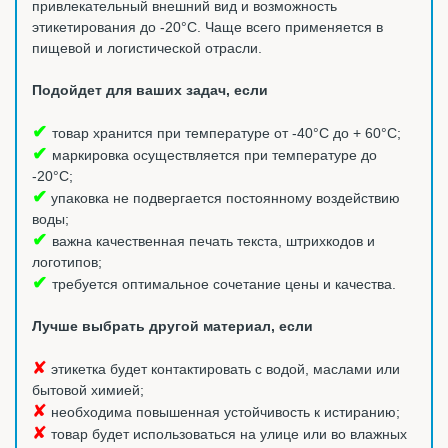
привлекательный внешний вид и возможность
этикетирования до -20°C. Чаще всего применяется в
пищевой и логистической отрасли.
Подойдет для ваших задач, если
✔
товар хранится при температуре от -40°С до + 60°С;
✔
маркировка осуществляется при температуре до
-20°С;
✔
упаковка не подвергается постоянному воздействию
воды;
✔
важна качественная печать текста, штрихкодов и
логотипов;
✔
требуется оптимальное сочетание цены и качества.
Лучше выбрать другой материал, если
✘
этикетка будет контактировать с водой, маслами или
бытовой химией;
✘
необходима повышенная устойчивость к истиранию;
✘
товар будет использоваться на улице или во влажных