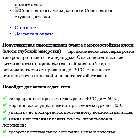
низкие цены
Собственная
служба доставки
Описание
Доставка и оплата
Полуглянцевая самоклеящаяся бумага с морозостойким клеем
(клеем глубокой заморозки)
— предназначена для маркировки
товаров при низких температурах. Она сочетает высокое
качество печати, привлекательный внешний вид и
возможность этикетирования до -20°C. Чаще всего
применяется в пищевой и логистической отрасли.
Подойдет для ваших задач, если
✔
товар хранится при температуре от -40°С до + 60°С;
✔
маркировка осуществляется при температуре до -20°С;
✔
упаковка не подвергается постоянному воздействию воды;
✔
важна качественная печать текста, штрихкодов и
логотипов;
✔
требуется оптимальное сочетание цены и качества.