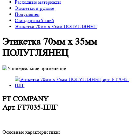
Расходные материалы
Этикетки в рулоне
Полуглянец
Стандартный клей
Этикетка 70мм х 35мм ПОЛУГЛЯНЕЦ
Этикетка 70мм х 35мм
ПОЛУГЛЯНЕЦ
FT COMPANY
Арт.
FT7035-ПЛГ
Основные характеристики: