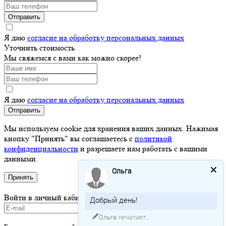
Отправить
Я даю
согласие на обработку персональных данных
Уточнить стоимость
Мы свяжемся с вами как можно скорее!
Я даю
согласие на обработку персональных данных
Отправить
Мы используем cookie для хранения ваших данных. Нажимая
кнопку "Принять" вы соглашаетесь с
политикой
конфиденциальности
и разрешаете нам работать с вашими
данными.
Ольга
Принять
Войти в личный кабинет
Добрый день!
Ольга
печатает...