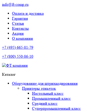
info@ft-comp.ru
Оплата и доставка
Гарантия
Статьи
Контакты
Акции
О компании
+7 (495) 665-81-79
+7 (800) 550-86-10
Каталог
Оборудование для штрихкодирования
Принтеры этикеток
Настольный класс
Промышленный класс
Средний класс
Суперпромышленный класс