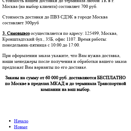
Стоимость нашей доставки до терминала любой ТК в г.
Москва (на выбор клиента) составляет 700 руб.
Стоимость доставки до ПВЗ СДЭК в городе Москва
составляет 300руб
3. Самовывоз
осуществляется по адресу: 125499, Москва,
Кронштадтский бул., 35Б, офис 1107. Время работы:
понедельник-пятница с 10:00 до 17:00.
При оформлении заказа укажите, что Вам нужна доставка,
наши менеджеры после получения и обработки вашего заказа
предложат Вам варианты по его доставке.
Заказы на сумму от 60 000 руб. доставляются БЕСПЛАТНО
по Москве в пределах МКАД и до терминала Транспортной
компании на ваш выбор.
Начало
Новые