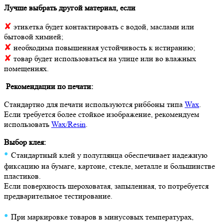
Лучше выбрать другой материал, если
✘
этикетка будет контактировать с водой, маслами или
бытовой химией;
✘
необходима повышенная устойчивость к истиранию;
✘
товар будет использоваться на улице или во влажных
помещениях.
Рекомендации по печати:
Стандартно для печати используются риббоны типа
Wax
.
Если требуется более стойкое изображение, рекомендуем
использовать
Wax/Resin
.
Выбор клея:
•
Стандартный клей у полуглянца обеспечивает надежную
фиксацию на бумаге, картоне, стекле, металле и большинстве
пластиков.
Если поверхность шероховатая, запыленная, то потребуется
предварительное тестирование.
•
При маркировке товаров в минусовых температурах,