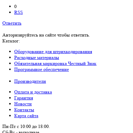
0
RSS
Ответить
Авторизируйтесь на сайте чтобы ответить.
Каталог:
Оборудование для штрихкодирования
Расходные материалы
Обязательная маркировка Честный Знак
Программное обеспечение
Производители
Оплата и доставка
Гарантия
Новости
Контакты
Карта сайта
Пн-Пт с 10:00 до 18:00.
Сб-Вс - выходные