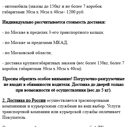
- автомобиль (заказы до 150кг и не более 7 коробок
габаритами 30см х 30см х 40см– 1200 руб.
Индивидуально рассчитывается стоимость доставки:
- по Москве в пределах 3-его транспортного кольца;
- по Москве за пределами МКАД;
- по Московской области;
- доставка крупногабаритных заказов (вес более 150кг, более 7
коробок габаритами 30см х 30см х 40см).
Просим обратить особое внимание! Погрузочно-разгрузочные
не входят в обязанности водителя. Доставка до дверей только
при возможности её осуществления (вес до 5 кг).
2. Доставка по России
осуществляется траснпортными
компаниями и курьерскими службами на ваш выбор. Услуги
транспортной компании или курьерской службы оплачивает
Покупатель.