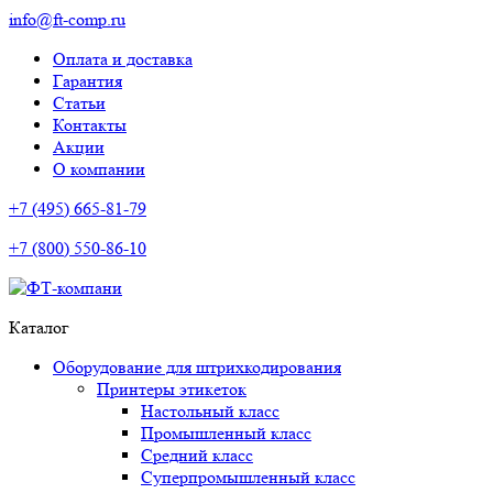
info@ft-comp.ru
Оплата и доставка
Гарантия
Статьи
Контакты
Акции
О компании
+7 (495) 665-81-79
+7 (800) 550-86-10
Каталог
Оборудование для штрихкодирования
Принтеры этикеток
Настольный класс
Промышленный класс
Средний класс
Суперпромышленный класс