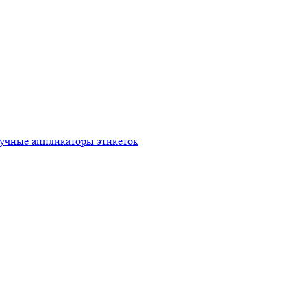
ручные аппликаторы этикеток