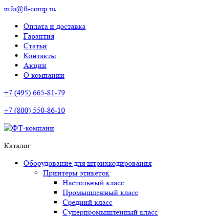
info@ft-comp.ru
Оплата и доставка
Гарантия
Статьи
Контакты
Акции
О компании
+7 (495) 665-81-79
+7 (800) 550-86-10
Каталог
Оборудование для штрихкодирования
Принтеры этикеток
Настольный класс
Промышленный класс
Средний класс
Суперпромышленный класс