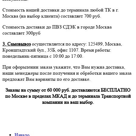
Стоимость нашей доставки до терминала любой ТК в г.
Москва (на выбор клиента) составляет 700 руб.
Стоимость доставки до ПВЗ СДЭК в городе Москва
составляет 300руб
3. Самовывоз
осуществляется по адресу: 125499, Москва,
Кронштадтский бул., 35Б, офис 1107. Время работы:
понедельник-пятница с 10:00 до 17:00.
При оформлении заказа укажите, что Вам нужна доставка,
наши менеджеры после получения и обработки вашего заказа
предложат Вам варианты по его доставке.
Заказы на сумму от 60 000 руб. доставляются БЕСПЛАТНО
по Москве в пределах МКАД и до терминала Транспортной
компании на ваш выбор.
Начало