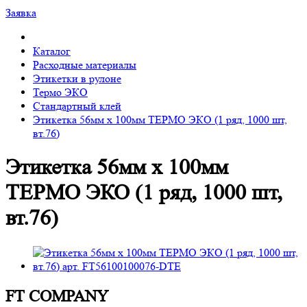
Заявка
Каталог
Расходные материалы
Этикетки в рулоне
Термо ЭКО
Стандартный клей
Этикетка 56мм х 100мм ТЕРМО ЭКО (1 ряд, 1000 шт,
вт.76)
Этикетка 56мм х 100мм
ТЕРМО ЭКО (1 ряд, 1000 шт,
вт.76)
FT COMPANY