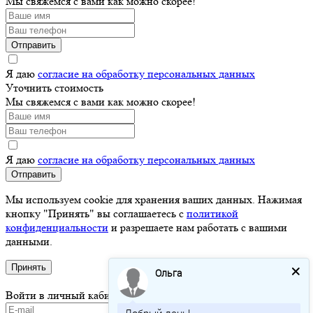
Мы свяжемся с вами как можно скорее!
Отправить
Я даю
согласие на обработку персональных данных
Уточнить стоимость
Мы свяжемся с вами как можно скорее!
Я даю
согласие на обработку персональных данных
Отправить
Мы используем cookie для хранения ваших данных. Нажимая
кнопку "Принять" вы соглашаетесь с
политикой
конфиденциальности
и разрешаете нам работать с вашими
данными.
Принять
Ольга
Войти в личный кабинет
Добрый день!