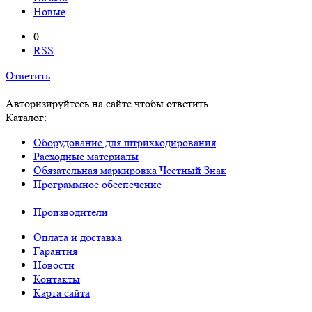
Новые
0
RSS
Ответить
Авторизируйтесь на сайте чтобы ответить.
Каталог:
Оборудование для штрихкодирования
Расходные материалы
Обязательная маркировка Честный Знак
Программное обеспечение
Производители
Оплата и доставка
Гарантия
Новости
Контакты
Карта сайта