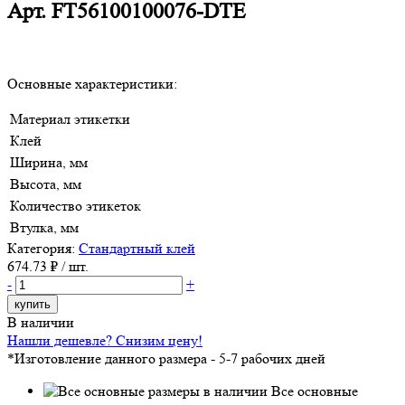
Арт.
FT56100100076-DTE
Основные характеристики:
Материал этикетки
Клей
Ширина, мм
Высота, мм
Количество этикеток
Втулка, мм
Категория:
Стандартный клей
674.73
₽ / шт.
-
+
купить
В наличии
Нашли дешевле? Снизим цену!
*Изготовление данного размера - 5-7 рабочих дней
Все основные