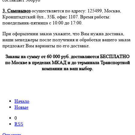
3. Самовывоз
осуществляется по адресу: 125499, Москва,
Кронштадтский бул., 35Б, офис 1107. Время работы:
понедельник-пятница с 10:00 до 17:00.
При оформлении заказа укажите, что Вам нужна доставка,
наши менеджеры после получения и обработки вашего заказа
предложат Вам варианты по его доставке.
Заказы на сумму от 60 000 руб. доставляются БЕСПЛАТНО
по Москве в пределах МКАД и до терминала Транспортной
компании на ваш выбор.
Начало
Новые
0
RSS
Ответить