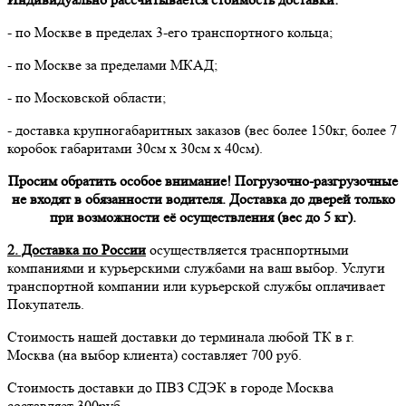
- по Москве в пределах 3-его транспортного кольца;
- по Москве за пределами МКАД;
- по Московской области;
- доставка крупногабаритных заказов (вес более 150кг, более 7
коробок габаритами 30см х 30см х 40см).
Просим обратить особое внимание! Погрузочно-разгрузочные
не входят в обязанности водителя. Доставка до дверей только
при возможности её осуществления (вес до 5 кг).
2. Доставка по России
осуществляется траснпортными
компаниями и курьерскими службами на ваш выбор. Услуги
транспортной компании или курьерской службы оплачивает
Покупатель.
Стоимость нашей доставки до терминала любой ТК в г.
Москва (на выбор клиента) составляет 700 руб.
Стоимость доставки до ПВЗ СДЭК в городе Москва
составляет 300руб