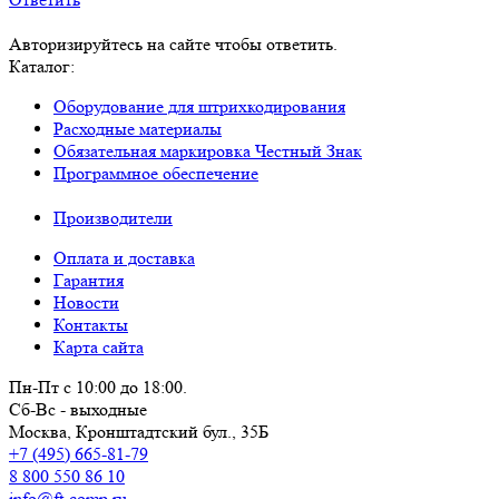
Авторизируйтесь на сайте чтобы ответить.
Каталог:
Оборудование для штрихкодирования
Расходные материалы
Обязательная маркировка Честный Знак
Программное обеспечение
Производители
Оплата и доставка
Гарантия
Новости
Контакты
Карта сайта
Пн-Пт с 10:00 до 18:00.
Сб-Вс - выходные
Москва,
Кронштадтский бул., 35Б
+7 (495) 665-81-79
8 800 550 86 10
info@ft-comp.ru