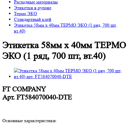
Расходные материалы
Этикетки в рулоне
Термо ЭКО
Стандартный клей
Этикетка 58мм х 40мм ТЕРМО ЭКО (1 ряд, 700 шт,
вт.40)
Этикетка 58мм х 40мм ТЕРМО
ЭКО (1 ряд, 700 шт, вт.40)
FT COMPANY
Арт.
FT584070040-DTE
Основные характеристики: