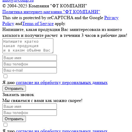
© 2004-2025
Компания "ФТ КОМПАНИ"
Политика интернет-магазина "ФТ КОМПАНИ"
This site is protected by reCAPTCHA and the Google
Privacy
Policy
and
Terms of Service
apply.
Напишите, какая продукция Вас заинтересовала из нашего
каталога и получите расчет
в течении 3 часов
в рабочие дни!
Я даю
согласие на обработку персональных данных
Отправить
Заказать звонок
Мы свяжемся с вами как можно скорее!
Отправить
Я даю
согласие на обработку персональных данных