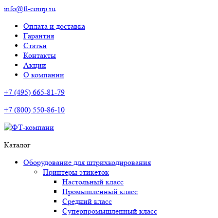
info@ft-comp.ru
Оплата и доставка
Гарантия
Статьи
Контакты
Акции
О компании
+7 (495) 665-81-79
+7 (800) 550-86-10
Каталог
Оборудование для штрихкодирования
Принтеры этикеток
Настольный класс
Промышленный класс
Средний класс
Суперпромышленный класс