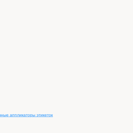
чные аппликаторы этикеток