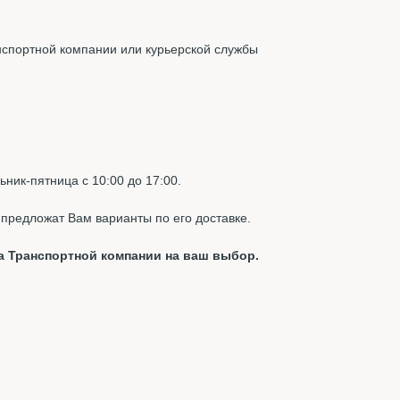
нспортной компании или курьерской службы
ник-пятница с 10:00 до 17:00.
предложат Вам варианты по его доставке.
а Транспортной компании на ваш выбор.