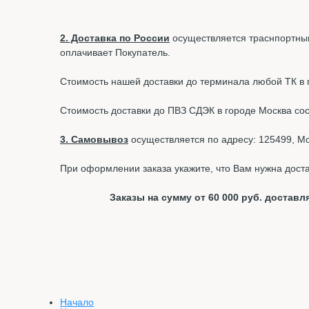
2. Доставка по России
осуществляется траснпортным
оплачивает Покупатель.
Стоимость нашей доставки до терминала любой ТК в г.
Стоимость доставки до ПВЗ СДЭК в городе Москва со
3. Самовывоз
осуществляется по адресу: 125499, Мос
При оформлении заказа укажите, что Вам нужна доста
Заказы на сумму от 60 000 руб. доста
Начало