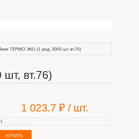
6мм ТЕРМО ЭКО (1 ряд, 3000 шт, вт.76)
шт, вт.76)
1 023.7
₽ / шт.
КУПИТЬ