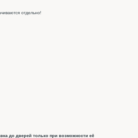
ачиваются отдельно!
вка до дверей только при возможности её