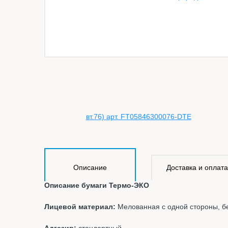
Описание
Доставка и оплата
Описание бумаги Термо-ЭКО
Лицевой материал:
Мелованная с одной стороны, б