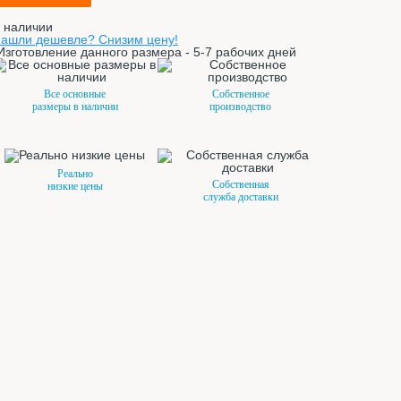
 наличии
ашли дешевле? Снизим цену!
Изготовление данного размера - 5-7 рабочих дней
Все основные
Собственное
размеры в наличии
производство
Реально
Собственная
низкие цены
служба доставки