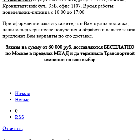
Кронштадтский бул., 35Б, офис 1107. Время работы:
понедельник-пятница с 10:00 до 17:00.
При оформлении заказа укажите, что Вам нужна доставка,
наши менеджеры после получения и обработки вашего заказа
предложат Вам варианты по его доставке.
Заказы на сумму от 60 000 руб. доставляются БЕСПЛАТНО
по Москве в пределах МКАД и до терминала Транспортной
компании на ваш выбор.
Начало
Новые
0
RSS
Ответить