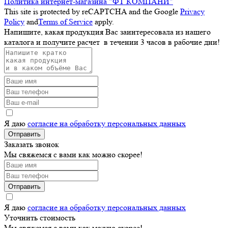
Политика интернет-магазина "ФТ КОМПАНИ"
This site is protected by reCAPTCHA and the Google
Privacy
Policy
and
Terms of Service
apply.
Напишите, какая продукция Вас заинтересовала из нашего
каталога и получите расчет
в течении 3 часов
в рабочие дни!
Я даю
согласие на обработку персональных данных
Отправить
Заказать звонок
Мы свяжемся с вами как можно скорее!
Отправить
Я даю
согласие на обработку персональных данных
Уточнить стоимость
Мы свяжемся с вами как можно скорее!