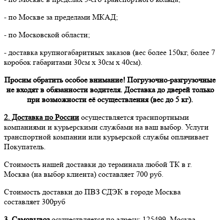
- по Москве за пределами МКАД;
- по Московской области;
- доставка крупногабаритных заказов (вес более 150кг, более 7
коробок габаритами 30см х 30см х 40см).
Просим обратить особое внимание! Погрузочно-разгрузочные
не входят в обязанности водителя. Доставка до дверей только
при возможности её осуществления (вес до 5 кг).
2. Доставка по России
осуществляется траснпортными
компаниями и курьерскими службами на ваш выбор. Услуги
транспортной компании или курьерской службы оплачивает
Покупатель.
Стоимость нашей доставки до терминала любой ТК в г.
Москва (на выбор клиента) составляет 700 руб.
Стоимость доставки до ПВЗ СДЭК в городе Москва
составляет 300руб
3. Самовывоз
осуществляется по адресу: 125499, Москва,