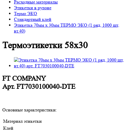
Расходные материалы
Этикетки в рулоне
Термо ЭКО
Стандартный клей
Этикетка 70мм х 30мм ТЕРМО ЭКО (1 ряд, 1000 шт,
вт.40)
Термоэтикетки 58х30
FT COMPANY
Арт.
FT7030100040-DTE
Основные характеристики:
Материал этикетки
Клей