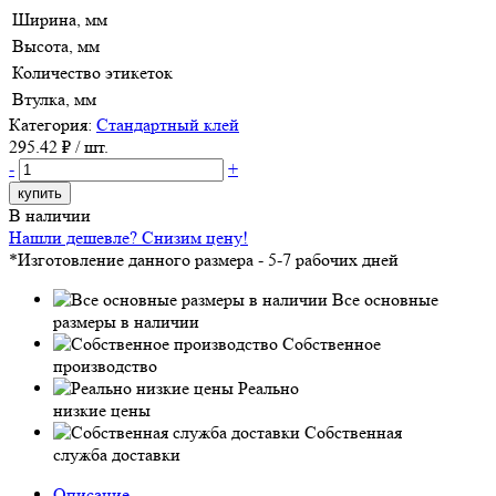
Ширина, мм
Высота, мм
Количество этикеток
Втулка, мм
Категория:
Стандартный клей
295.42
₽ / шт.
-
+
купить
В наличии
Нашли дешевле? Снизим цену!
*Изготовление данного размера - 5-7 рабочих дней
Все основные
размеры в наличии
Собственное
производство
Реально
низкие цены
Собственная
служба доставки
Описание