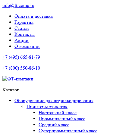
info@ft-comp.ru
Оплата и доставка
Гарантия
Статьи
Контакты
Акции
О компании
+7 (495) 665-81-79
+7 (800) 550-86-10
Каталог
Оборудование для штрихкодирования
Принтеры этикеток
Настольный класс
Промышленный класс
Средний класс
Суперпромышленный класс