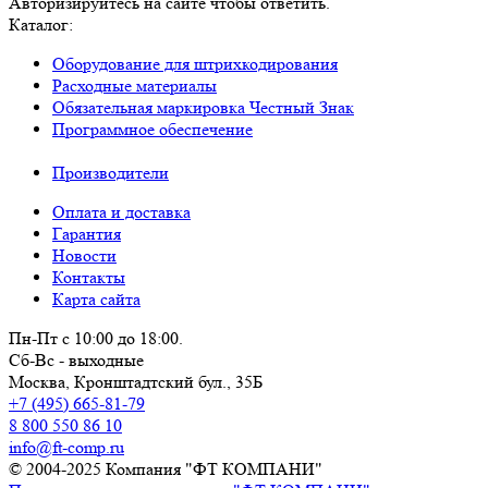
Авторизируйтесь на сайте чтобы ответить.
Каталог:
Оборудование для штрихкодирования
Расходные материалы
Обязательная маркировка Честный Знак
Программное обеспечение
Производители
Оплата и доставка
Гарантия
Новости
Контакты
Карта сайта
Пн-Пт с 10:00 до 18:00.
Сб-Вс - выходные
Москва,
Кронштадтский бул., 35Б
+7 (495) 665-81-79
8 800 550 86 10
info@ft-comp.ru
© 2004-2025
Компания "ФТ КОМПАНИ"