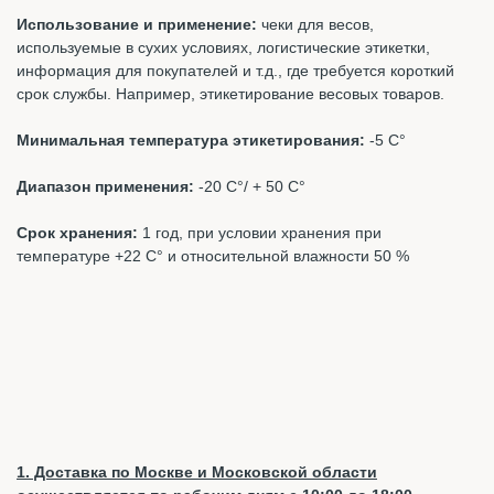
Использование и применение:
чеки для весов,
используемые в сухих условиях, логистические этикетки,
информация для покупателей и т.д., где требуется короткий
срок службы. Например, этикетирование весовых товаров.
Минимальная температура этикетирования:
-5 С°
Диапазон применения:
-20 С°/ + 50 С°
Срок хранения:
1 год, при условии хранения при
температуре +22 С° и относительной влажности 50 %
1. Доставка по Москве и Московской области