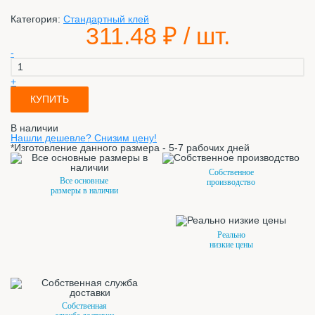
Категория:
Стандартный клей
311.48
₽ / шт.
-
+
КУПИТЬ
В наличии
Нашли дешевле? Снизим цену!
*Изготовление данного размера - 5-7 рабочих дней
Собственное
Все основные
производство
размеры в наличии
Реально
низкие цены
Собственная