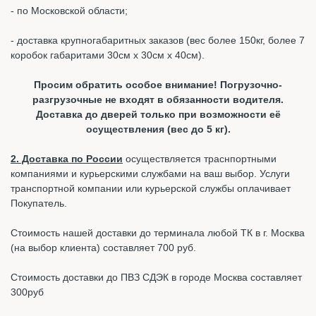
- по Московской области;
- доставка крупногабаритных заказов (вес более 150кг, более 7
коробок габаритами 30см х 30см х 40см).
Просим обратить особое внимание! Погрузочно-
разгрузочные не входят в обязанности водителя.
Доставка до дверей только при возможности её
осуществления (вес до 5 кг).
2. Доставка по России
осуществляется траснпортными
компаниями и курьерскими службами на ваш выбор. Услуги
транспортной компании или курьерской службы оплачивает
Покупатель.
Стоимость нашей доставки до терминала любой ТК в г. Москва
(на выбор клиента) составляет 700 руб.
Стоимость доставки до ПВЗ СДЭК в городе Москва составляет
300руб