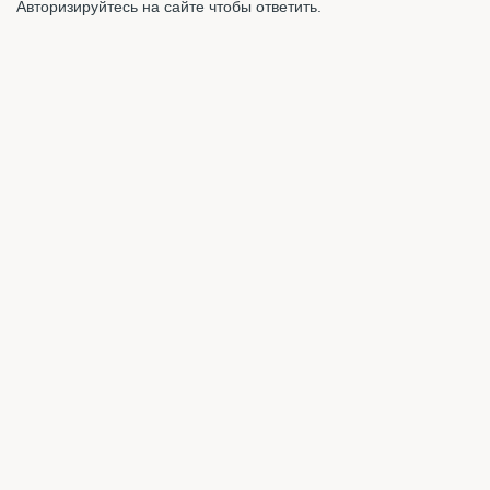
Авторизируйтесь на сайте чтобы ответить.