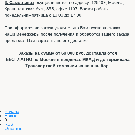
3. Самовывоз
осуществляется по адресу: 125499, Москва,
Кронштадтский бул., 35Б, офис 1107. Время работы:
понедельник-пятница с 10:00 до 17:00.
При оформлении заказа укажите, что Вам нужна доставка,
наши менеджеры после получения и обработки вашего заказа
предложат Вам варианты по его доставке.
Заказы на сумму от 60 000 руб. доставляются
БЕСПЛАТНО по Москве в пределах МКАД и до терминала
Транспортной компании на ваш выбор.
Начало
Новые
0
RSS
Ответить