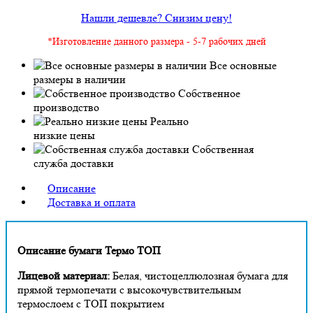
Нашли дешевле? Снизим цену!
*Изготовление данного размера - 5-7 рабочих дней
Все основные
размеры в наличии
Собственное
производство
Реально
низкие цены
Собственная
служба доставки
Описание
Доставка и оплата
Описание бумаги Термо ТОП
Лицевой материал:
Белая, чистоцеллюлозная бумага для
прямой термопечати с высокочувствительным
термослоем с ТОП покрытием