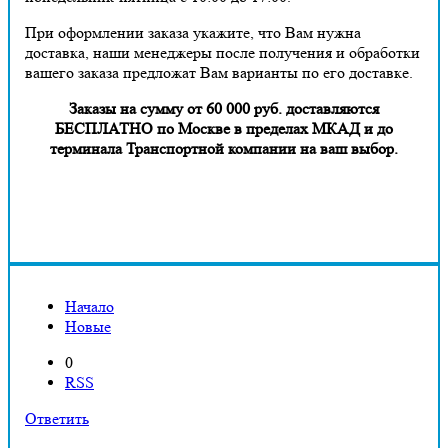
При оформлении заказа укажите, что Вам нужна
доставка, наши менеджеры после получения и обработки
вашего заказа предложат Вам варианты по его доставке.
Заказы на сумму от 60 000 руб. доставляются
БЕСПЛАТНО по Москве в пределах МКАД и до
терминала Транспортной компании на ваш выбор.
Начало
Новые
0
RSS
Ответить