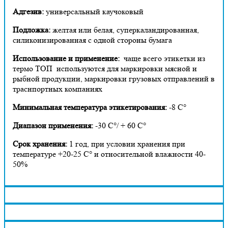
Адгезив:
универсальный каучоковый
Подложка:
желтая или белая, суперкаландированная,
силиконизированная с одной стороны бумага
Использование и применение:
чаще всего этикетки из
термо ТОП используются для маркировки мясной и
рыбной продукции, маркировки грузовых отправлений в
траснпортных компаниях
Минимальная температура этикетирования:
-8 С°
Диапазон применения:
-30 С°/ + 60 С°
Срок хранения:
1 год, при условии хранения при
температуре +20-25 С° и относительной влажности 40-
50%