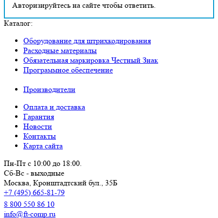
Авторизируйтесь на сайте чтобы ответить.
Каталог:
Оборудование для штрихкодирования
Расходные материалы
Обязательная маркировка Честный Знак
Программное обеспечение
Производители
Оплата и доставка
Гарантия
Новости
Контакты
Карта сайта
Пн-Пт с 10:00 до 18:00.
Сб-Вс - выходные
Москва,
Кронштадтский бул., 35Б
+7 (495) 665-81-79
8 800 550 86 10
info@ft-comp.ru