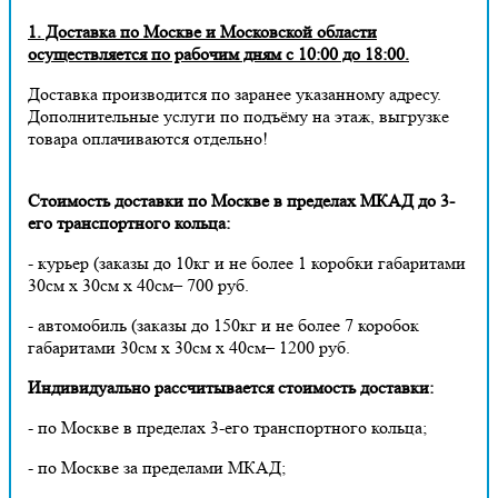
1. Доставка по Москве и Московской области
осуществляется по рабочим дням с 10:00 до 18:00.
Доставка производится по заранее указанному адресу.
Дополнительные услуги по подъёму на этаж, выгрузке
товара оплачиваются отдельно!
Стоимость доставки по Москве в пределах МКАД до 3-
его транспортного кольца:
- курьер (заказы до 10кг и не более 1 коробки габаритами
30см х 30см х 40см– 700 руб.
- автомобиль (заказы до 150кг и не более 7 коробок
габаритами 30см х 30см х 40см– 1200 руб.
Индивидуально рассчитывается стоимость доставки:
- по Москве в пределах 3-его транспортного кольца;
- по Москве за пределами МКАД;