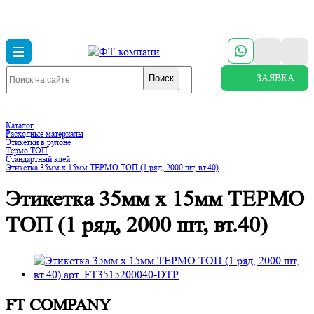
ЗАЯВКА
Поиск
Каталог
Расходные материалы
Этикетки в рулоне
Термо ТОП
Стандартный клей
Этикетка 35мм х 15мм ТЕРМО ТОП (1 ряд, 2000 шт, вт.40)
Этикетка 35мм х 15мм ТЕРМО
ТОП (1 ряд, 2000 шт, вт.40)
FT COMPANY