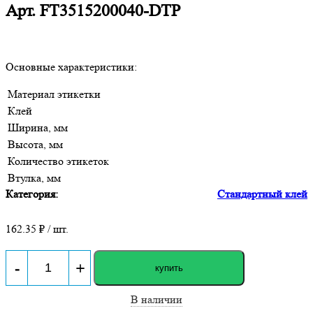
Арт.
FT3515200040-DTP
Основные характеристики:
Материал этикетки
Клей
Ширина, мм
Высота, мм
Количество этикеток
Втулка, мм
Категория:
Стандартный клей
162.35
₽ / шт.
-
+
купить
В наличии