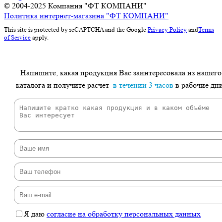
© 2004-2025
Компания "ФТ КОМПАНИ"
Политика интернет-магазина "ФТ КОМПАНИ"
This site is protected by reCAPTCHA and the Google
Privacy Policy
and
Terms
of Service
apply.
Напишите, какая продукция Вас заинтересовала из нашего
каталога и получите расчет
в течении 3 часов
в рабочие дн
Я даю
согласие на обработку персональных данных