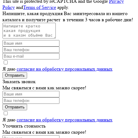
This site is protected by reCAPTCHA and the Google
Privacy
Policy
and
Terms of Service
apply.
Напишите, какая продукция Вас заинтересовала из нашего
каталога и получите расчет
в течении 3 часов
в рабочие дни!
Я даю
согласие на обработку персональных данных
Отправить
Заказать звонок
Мы свяжемся с вами как можно скорее!
Отправить
Я даю
согласие на обработку персональных данных
Уточнить стоимость
Мы свяжемся с вами как можно скорее!