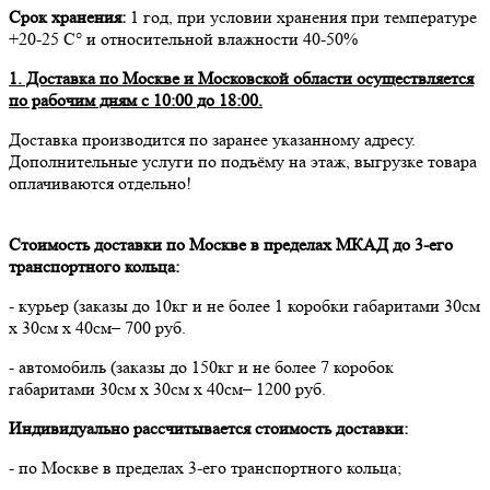
Срок хранения:
1 год, при условии хранения при температуре
+20-25 С° и относительной влажности 40-50%
1. Доставка по Москве и Московской области осуществляется
по рабочим дням с 10:00 до 18:00.
Доставка производится по заранее указанному адресу.
Дополнительные услуги по подъёму на этаж, выгрузке товара
оплачиваются отдельно!
Стоимость доставки по Москве в пределах МКАД до 3-его
транспортного кольца:
- курьер (заказы до 10кг и не более 1 коробки габаритами 30см
х 30см х 40см– 700 руб.
- автомобиль (заказы до 150кг и не более 7 коробок
габаритами 30см х 30см х 40см– 1200 руб.
Индивидуально рассчитывается стоимость доставки:
- по Москве в пределах 3-его транспортного кольца;