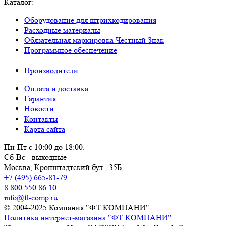
Каталог:
Оборудование для штрихкодирования
Расходные материалы
Обязательная маркировка Честный Знак
Программное обеспечение
Производители
Оплата и доставка
Гарантия
Новости
Контакты
Карта сайта
Пн-Пт с 10:00 до 18:00.
Сб-Вс - выходные
Москва,
Кронштадтский бул., 35Б
+7 (495) 665-81-79
8 800 550 86 10
info@ft-comp.ru
© 2004-2025
Компания "ФТ КОМПАНИ"
Политика интернет-магазина "ФТ КОМПАНИ"