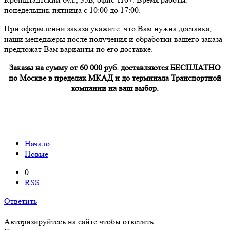
понедельник-пятница с 10:00 до 17:00.
При оформлении заказа укажите, что Вам нужна доставка,
наши менеджеры после получения и обработки вашего заказа
предложат Вам варианты по его доставке.
Заказы на сумму от 60 000 руб. доставляются БЕСПЛАТНО
по Москве в пределах МКАД и до терминала Транспортной
компании на ваш выбор.
Начало
Новые
0
RSS
Ответить
Авторизируйтесь на сайте чтобы ответить.