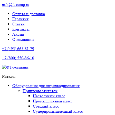
info@ft-comp.ru
Оплата и доставка
Гарантия
Статьи
Контакты
Акции
О компании
+7 (495) 665-81-79
+7 (800) 550-86-10
Каталог
Оборудование для штрихкодирования
Принтеры этикеток
Настольный класс
Промышленный класс
Средний класс
Суперпромышленный класс