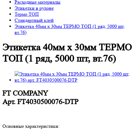
Расходные материалы
Этикетки в рулоне
Термо ТОП
Стандартный клей
Этикетка 40мм х 30мм ТЕРМО ТОП (1 ряд, 5000 шт,
вт.76)
Этикетка 40мм х 30мм ТЕРМО
ТОП (1 ряд, 5000 шт, вт.76)
FT COMPANY
Арт.
FT4030500076-DTP
Основные характеристики: