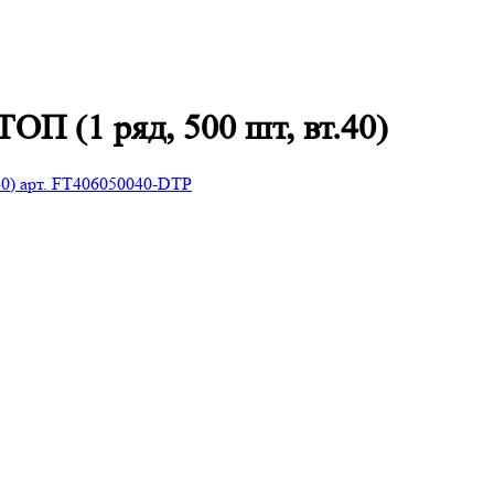
П (1 ряд, 500 шт, вт.40)