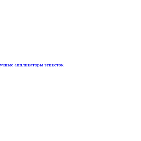
ручные аппликаторы этикеток