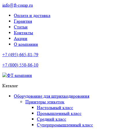
info@ft-comp.ru
Оплата и доставка
Гарантия
Статьи
Контакты
Акции
О компании
+7 (495) 665-81-79
+7 (800) 550-86-10
Каталог
Оборудование для штрихкодирования
Принтеры этикеток
Настольный класс
Промышленный класс
Средний класс
Суперпромышленный класс