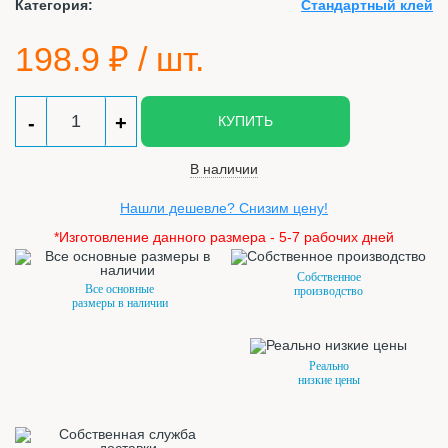
Категория:
Стандартный клей
198.9
₽ / шт.
-
+
КУПИТЬ
В наличии
Нашли дешевле? Снизим цену!
*Изготовление данного размера - 5-7 рабочих дней
Собственное
Все основные
производство
размеры в наличии
Реально
низкие цены