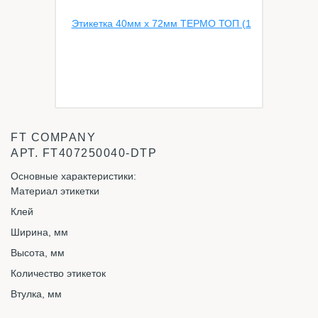
FT COMPANY
АРТ.
FT407250040-DTP
Основные характеристики:
Материал этикетки
Клей
Ширина, мм
Высота, мм
Количество этикеток
Втулка, мм