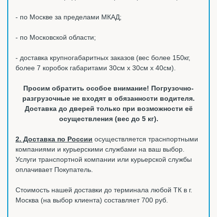
- по Москве за пределами МКАД;
- по Московской области;
- доставка крупногабаритных заказов (вес более 150кг,
более 7 коробок габаритами 30см х 30см х 40см).
Просим обратить особое внимание! Погрузочно-
разгрузочные не входят в обязанности водителя.
Доставка до дверей только при возможности её
осуществления (вес до 5 кг).
2. Доставка по России
осуществляется траснпортными
компаниями и курьерскими службами на ваш выбор.
Услуги транспортной компании или курьерской службы
оплачивает Покупатель.
Стоимость нашей доставки до терминала любой ТК в г.
Москва (на выбор клиента) составляет 700 руб.