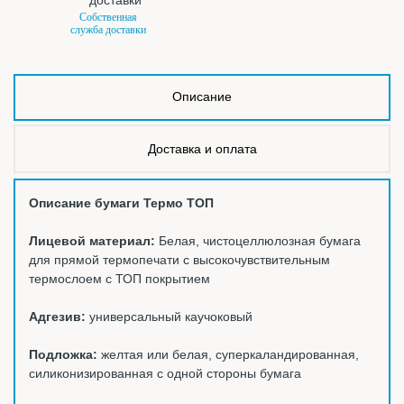
Собственная
служба доставки
Описание
Доставка и оплата
Описание бумаги Термо ТОП
Лицевой материал:
Белая, чистоцеллюлозная бумага
для прямой термопечати с высокочувствительным
термослоем с ТОП покрытием
Адгезив:
универсальный каучоковый
Подложка:
желтая или белая, суперкаландированная,
силиконизированная с одной стороны бумага