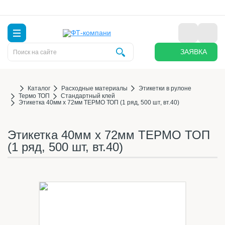
ЗАЯВКА
Каталог
Расходные материалы
Этикетки в рулоне
Термо ТОП
Стандартный клей
Этикетка 40мм х 72мм ТЕРМО ТОП (1 ряд, 500 шт, вт.40)
Этикетка 40мм х 72мм ТЕРМО ТОП
(1 ряд, 500 шт, вт.40)