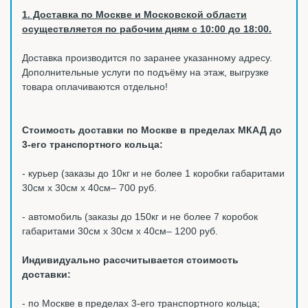
1. Доставка по Москве и Московской области
осуществляется по рабочим дням с 10:00 до 18:00.
Доставка производится по заранее указанному адресу.
Дополнительные услуги по подъёму на этаж, выгрузке
товара оплачиваются отдельно!
Стоимость доставки по Москве в пределах МКАД до
3-его транспортного кольца:
- курьер (заказы до 10кг и не более 1 коробки габаритами
30см х 30см х 40см– 700 руб.
- автомобиль (заказы до 150кг и не более 7 коробок
габаритами 30см х 30см х 40см– 1200 руб.
Индивидуально рассчитывается стоимость
доставки:
- по Москве в пределах 3-его транспортного кольца;