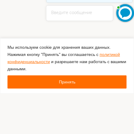
Введите сообщение
Мы используем cookie для хранения ваших данных.
Нажимая кнопку "Принять" вы соглашаетесь с
политикой
конфиденциальности
и разрешаете нам работать с вашими
данными.
Принять
Комментировать
Каталог:
Оборудование для штрихкодирования
Расходные материалы