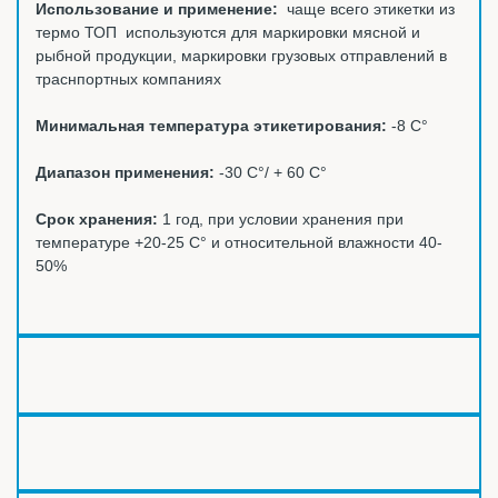
Использование и применение:
чаще всего этикетки из
термо ТОП используются для маркировки мясной и
рыбной продукции, маркировки грузовых отправлений в
траснпортных компаниях
Минимальная температура этикетирования:
-8 С°
Диапазон применения:
-30 С°/ + 60 С°
Срок хранения:
1 год, при условии хранения при
температуре +20-25 С° и относительной влажности 40-
50%