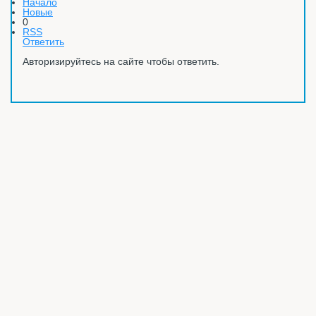
Начало
Новые
0
RSS
Ответить
Авторизируйтесь на сайте чтобы ответить.