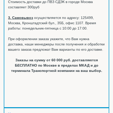
Стоимость доставки до ПВЗ СДЭК в городе Москва
составляет 300руб
3. Самовывоз
осуществляется по адресу: 125499,
Москва, Кронштадтский бул., 35Б, офис 1107. Время
работы: понедельник-пятница с 10:00 до 17:00.
При оформлении заказа укажите, что Вам нужна
доставка, наши менеджеры после получения и обработки
вашего заказа предложат Вам варианты по его доставке.
Заказы на сумму от 60 000 руб. доставляются
БЕСПЛАТНО по Москве в пределах МКАД и до
терминала Транспортной компании на ваш выбор.