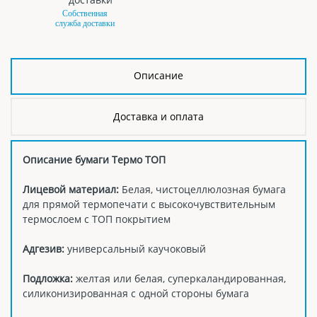
Собственная
служба доставки
Описание
Доставка и оплата
Описание бумаги Термо ТОП
Лицевой материал:
Белая, чистоцеллюлозная бумага
для прямой термопечати с высокочувствительным
термослоем с ТОП покрытием
Адгезив:
универсальный каучоковый
Подложка:
желтая или белая, суперкаландированная,
силиконизированная с одной стороны бумага