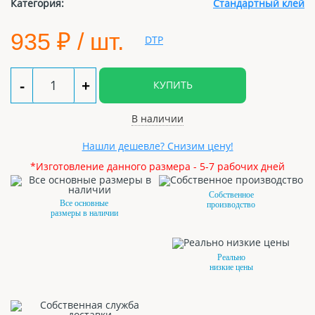
Категория:
Стандартный клей
935
₽ / шт.
-
+
КУПИТЬ
В наличии
Нашли дешевле? Снизим цену!
*Изготовление данного размера - 5-7 рабочих дней
Собственное
Все основные
производство
размеры в наличии
Реально
низкие цены