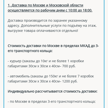
1. Доставка по Москве и Московской области
осуществляется по рабочим дням с 10:00 до 18:00.
Доставка производится по заранее указанному
адресу. Дополнительные услуги по подъёму на этаж,
выгрузке товара оплачиваются отдельно!
Стоимость доставки по Москве в пределах МКАД до 3-
его транспортного кольца:
- курьер (заказы до 10кг и не более 1 коробки
габаритами 30см х 30см х 40см– 700 руб.
- автомобиль (заказы до 150кг и не более 7 коробок
габаритами 30см х 30см х 40см– 1200 руб.
Индивидуально рассчитывается стоимость доставки:
- по Москве в пределах 3-его транспортного кольца;