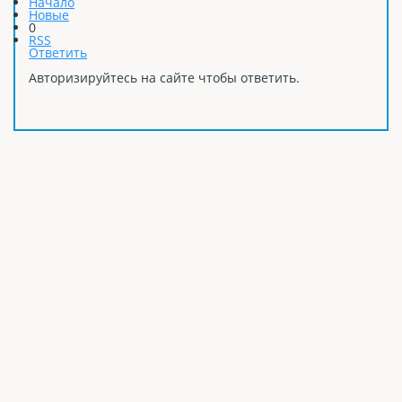
Начало
Новые
0
RSS
Ответить
Авторизируйтесь на сайте чтобы ответить.