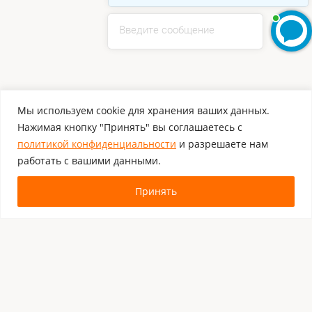
Введите сообщение
Мы используем cookie для хранения ваших данных.
Нажимая кнопку "Принять" вы соглашаетесь с
политикой конфиденциальности
и разрешаете нам
работать с вашими данными.
Принять
Комментировать
Каталог:
Оборудование для штрихкодирования
Расходные материалы