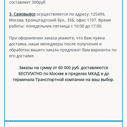
составляет 300руб
3. Самовывоз
осуществляется по адресу: 125499,
Москва, Кронштадтский бул., 35Б, офис 1107. Время
работы: понедельник-пятница с 10:00 до 17:00.
При оформлении заказа укажите, что Вам нужна
доставка, наши менеджеры после получения и
обработки вашего заказа предложат Вам варианты по
его доставке.
Заказы на сумму от 60 000 руб. доставляются
БЕСПЛАТНО по Москве в пределах МКАД и до
терминала Транспортной компании на ваш выбор.