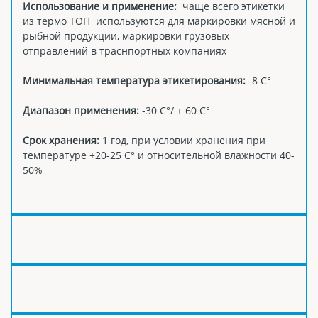
Использование и применение:
чаще всего этикетки
из термо ТОП используются для маркировки мясной и
рыбной продукции, маркировки грузовых
отправлений в траснпортных компаниях
Минимальная температура этикетирования:
-8 С°
Диапазон применения:
-30 С°/ + 60 С°
Срок хранения:
1 год, при условии хранения при
температуре +20-25 С° и относительной влажности 40-
50%