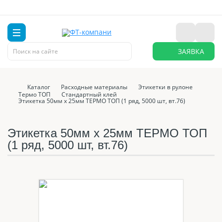
ЗАЯВКА
Каталог
Расходные материалы
Этикетки в рулоне
Термо ТОП
Стандартный клей
Этикетка 50мм х 25мм ТЕРМО ТОП (1 ряд, 5000 шт, вт.76)
Этикетка 50мм х 25мм ТЕРМО ТОП
(1 ряд, 5000 шт, вт.76)