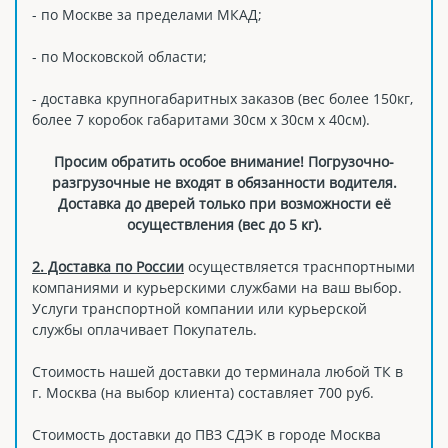
- по Москве за пределами МКАД;
- по Московской области;
- доставка крупногабаритных заказов (вес более 150кг,
более 7 коробок габаритами 30см х 30см х 40см).
Просим обратить особое внимание! Погрузочно-
разгрузочные не входят в обязанности водителя.
Доставка до дверей только при возможности её
осуществления (вес до 5 кг).
2. Доставка по России
осуществляется траснпортными
компаниями и курьерскими службами на ваш выбор.
Услуги транспортной компании или курьерской
службы оплачивает Покупатель.
Стоимость нашей доставки до терминала любой ТК в
г. Москва (на выбор клиента) составляет 700 руб.
Стоимость доставки до ПВЗ СДЭК в городе Москва