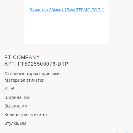
FT COMPANY
АРТ.
FT5025500076-DTP
Основные характеристики:
Материал этикетки
Клей
Ширина, мм
Высота, мм
Количество этикеток
Втулка, мм