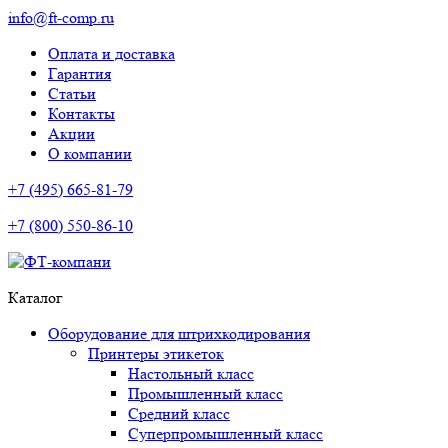
info@ft-comp.ru
Оплата и доставка
Гарантия
Статьи
Контакты
Акции
О компании
+7 (495) 665-81-79
+7 (800) 550-86-10
Каталог
Оборудование для штрихкодирования
Принтеры этикеток
Настольный класс
Промышленный класс
Средний класс
Суперпромышленный класс