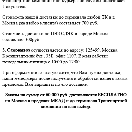
транспортной компании или курьерской службы оплачивает
Покупатель.
Стоимость нашей доставки до терминала любой ТК в г.
Москва (на выбор клиента) составляет 700 руб.
Стоимость доставки до ПВЗ СДЭК в городе Москва
составляет 300руб
3. Самовывоз
осуществляется по адресу: 125499, Москва,
Кронштадтский бул., 35Б, офис 1107. Время работы:
понедельник-пятница с 10:00 до 17:00.
При оформлении заказа укажите, что Вам нужна доставка,
наши менеджеры после получения и обработки вашего заказа
предложат Вам варианты по его доставке.
Заказы на сумму от 60 000 руб. доставляются БЕСПЛАТНО
по Москве в пределах МКАД и до терминала Транспортной
компании на ваш выбор.