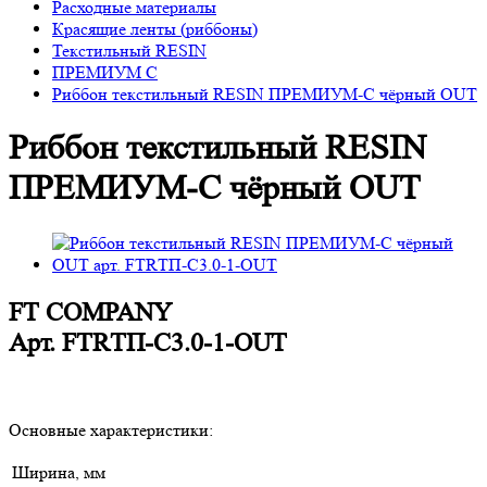
Расходные материалы
Красящие ленты (риббоны)
Текстильный RESIN
ПРЕМИУМ С
Риббон текстильный RESIN ПРЕМИУМ-С чёрный OUT
Риббон текстильный RESIN
ПРЕМИУМ-С чёрный OUT
FT COMPANY
Арт.
FTRТП-С3.0-1-OUT
Основные характеристики:
Ширина, мм