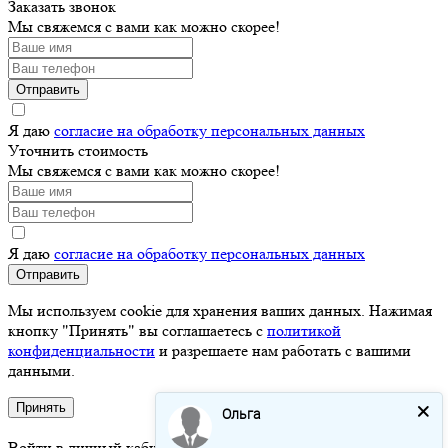
Заказать звонок
Мы свяжемся с вами как можно скорее!
Отправить
Я даю
согласие на обработку персональных данных
Уточнить стоимость
Мы свяжемся с вами как можно скорее!
Я даю
согласие на обработку персональных данных
Отправить
Мы используем cookie для хранения ваших данных. Нажимая
кнопку "Принять" вы соглашаетесь с
политикой
конфиденциальности
и разрешаете нам работать с вашими
данными.
Принять
Ольга
Войти в личный кабинет