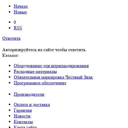
Начало
Новые
0
RSS
Ответить
Авторизируйтесь на сайте чтобы ответить.
Каталог:
Оборудование для штрихкодирования
Расходные материалы
Обязательная маркировка Честный Знак
Программное обеспечение
Производители
Оплата и доставка
Гарантия
Новости
Контакты
Карта сайта