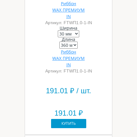
Риббон
WAX ПРЕМИУМ
IN
Артикул: FTWП1.0-1-IN
Ширина
Длина
Риббон
WAX ПРЕМИУМ
IN
Артикул: FTWП1.0-1-IN
191.01
₽ / шт.
191.01 ₽
КУПИТЬ