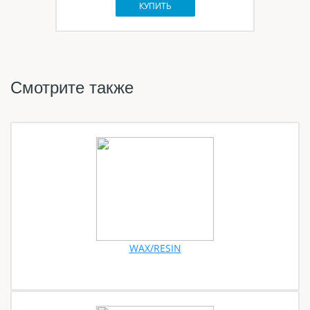
КУПИТЬ
Смотрите также
WAX/RESIN