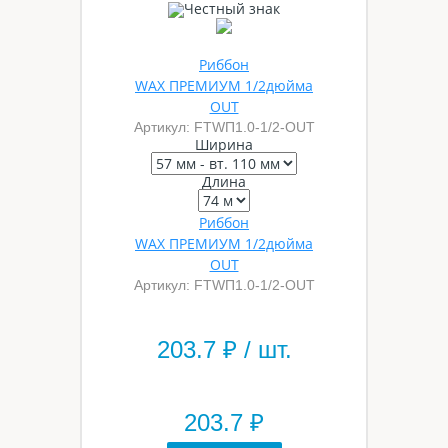
Риббон
WAX ПРЕМИУМ 1/2дюйма
OUT
Артикул: FTWП1.0-1/2-OUT
Ширина
Длина
Риббон
WAX ПРЕМИУМ 1/2дюйма
OUT
Артикул: FTWП1.0-1/2-OUT
203.7
₽ / шт.
203.7 ₽