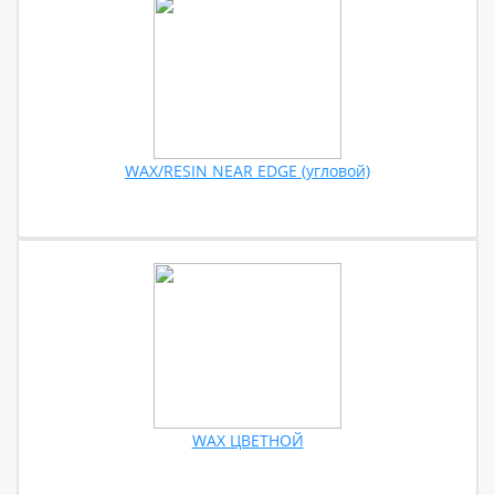
WAX/RESIN NEAR EDGE (угловой)
WAX ЦВЕТНОЙ