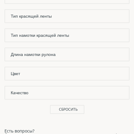
Тип красящей ленты
Тип намотки красящей ленты
Длина намотки рулона
Цвет
Качество
СБРОСИТЬ
Есть вопросы?