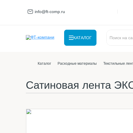
info@ft-comp.ru
КАТАЛОГ
Каталог
Расходные материалы
Текстильные лен
Сатиновая лента ЭК