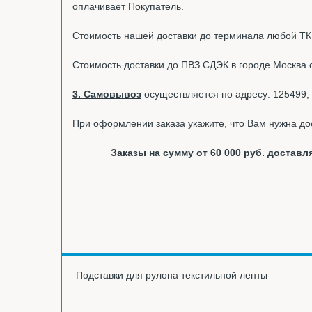
оплачивает Покупатель.
Стоимость нашей доставки до терминала любой ТК в
Стоимость доставки до ПВЗ СДЭК в городе Москва 
3. Самовывоз
осуществляется по адресу: 125499, 
При оформлении заказа укажите, что Вам нужна до
Заказы на сумму от 60 000 руб. доста
Подставки для рулона текстильной ленты