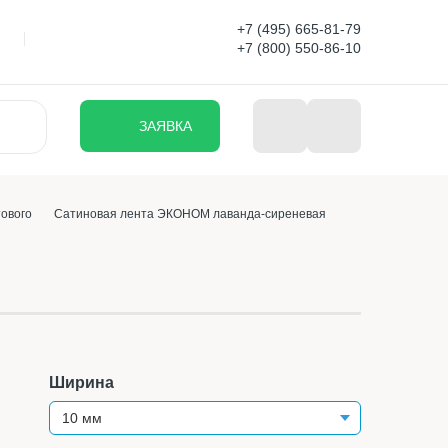
+7 (495) 665-81-79
+7 (800) 550-86-10
ЗАЯВКА
ового
Сатиновая лента ЭКОНОМ лаванда-сиреневая
Ширина