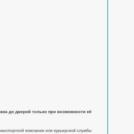
вка до дверей только при возможности её
ранспортной компании или курьерской службы