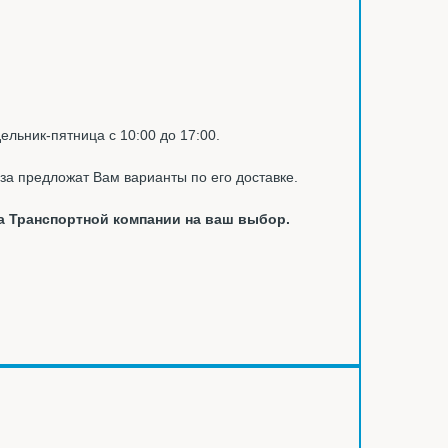
ельник-пятница с 10:00 до 17:00.
за предложат Вам варианты по его доставке.
а Транспортной компании на ваш выбор.