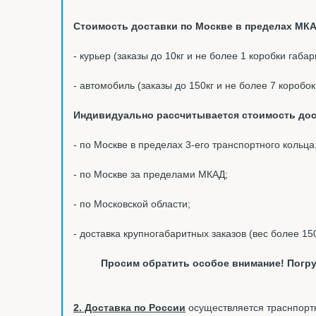
Стоимость доставки по Москве в пределах МКА
- курьер (заказы до 10кг и не более 1 коробки габа
- автомобиль (заказы до 150кг и не более 7 коробо
Индивидуально рассчитывается стоимость дос
- по Москве в пределах 3-его транспортного кольца
- по Москве за пределами МКАД;
- по Московской области;
- доставка крупногабаритных заказов (вес более 15
Просим обратить особое внимание! Погру
2. Доставка по России
осуществляется траснпортн