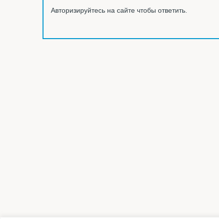
Авторизируйтесь на сайте чтобы ответить.