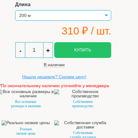
Длина
310
₽ / шт.
-
+
КУПИТЬ
В наличии
Нашли дешевле? Снизим цену!
*По окончательному наличию уточняйте у менеджера
Все основные
Собственное
размеры в наличии
производство
Реально
Собственная
низкие цены
служба доставки