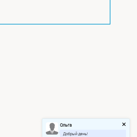
Ольга
Добрый день!