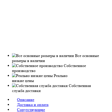
Все основные
размеры в наличии
Собственное
производство
Реально
низкие цены
Собственная
служба доставки
Описание
Доставка и оплата
Сопутствующие