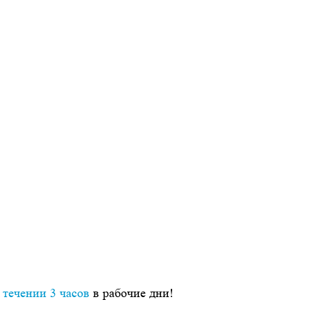
 течении 3 часов
в рабочие дни!