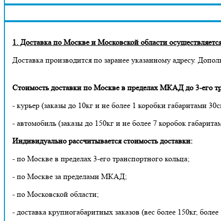
1. Доставка по Москве и Московской области осуществляется 
Доставка производится по заранее указанному адресу. Допол
Стоимость доставки по Москве в пределах МКАД до 3-его тр
- курьер (заказы до 10кг и не более 1 коробки габаритами 30с
- автомобиль (заказы до 150кг и не более 7 коробок габарита
Индивидуально рассчитывается стоимость доставки:
- по Москве в пределах 3-его транспортного кольца;
- по Москве за пределами МКАД;
- по Московской области;
- доставка крупногабаритных заказов (вес более 150кг, более