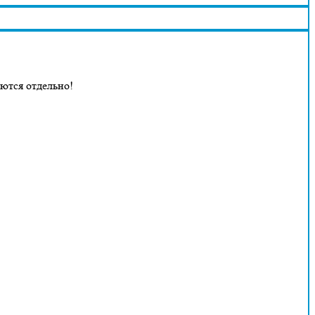
аются отдельно!