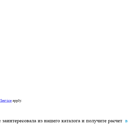
 Service
apply.
 заинтересовала из нашего каталога и получите расчет
в