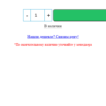
-
+
В наличии
Нашли дешевле? Снизим цену!
*По окончательному наличию уточняйте у менеджера