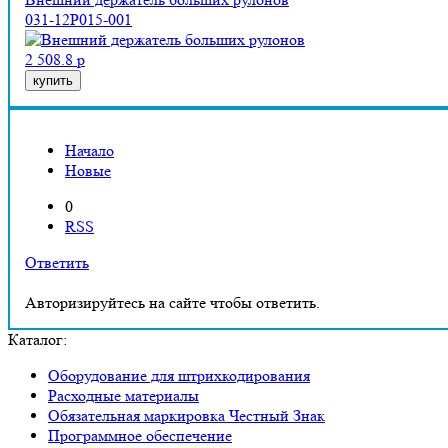
031-12P015-001
2 508.8 р
купить
Начало
Новые
0
RSS
Ответить
Авторизируйтесь на сайте чтобы ответить.
Каталог:
Оборудование для штрихкодирования
Расходные материалы
Обязательная маркировка Честный Знак
Программное обеспечение