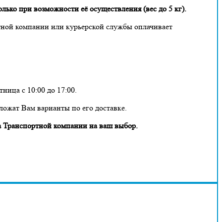
лько при возможности её осуществления (вес до 5 кг).
тной компании или курьерской службы оплачивает
ница с 10:00 до 17:00.
ложат Вам варианты по его доставке.
 Транспортной компании на ваш выбор.