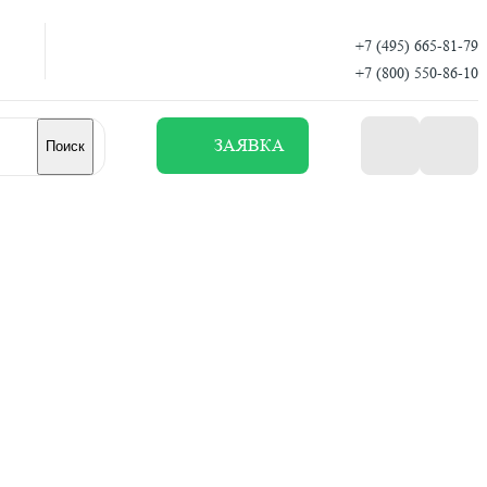
+7 (495) 665-81-79
+7 (800) 550-86-10
ЗАЯВКА
Поиск