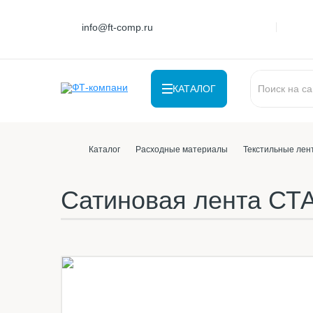
info@ft-comp.ru
КАТАЛОГ
Каталог
Расходные материалы
Текстильные лен
Сатиновая лента СТ