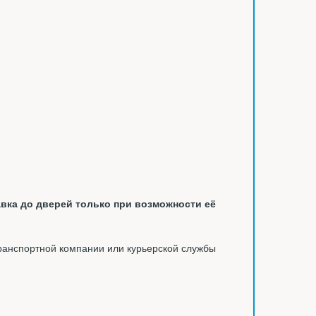
вка до дверей только при возможности её
ранспортной компании или курьерской службы