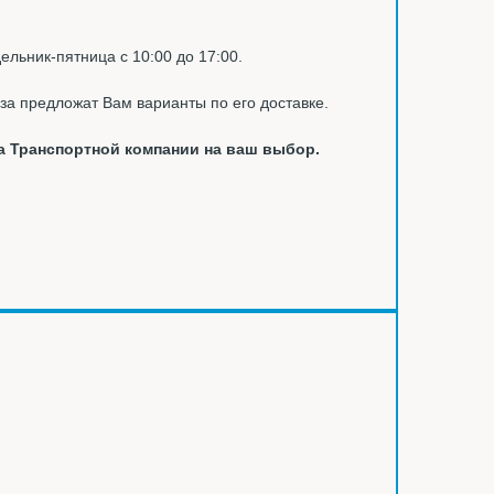
ельник-пятница с 10:00 до 17:00.
за предложат Вам варианты по его доставке.
а Транспортной компании на ваш выбор.