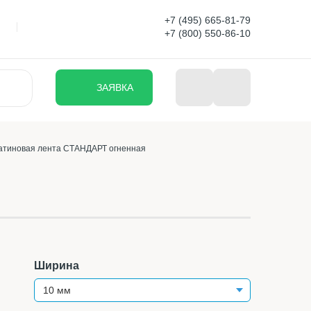
+7 (495) 665-81-79
+7 (800) 550-86-10
ЗАЯВКА
атиновая лента СТАНДАРТ огненная
Ширина