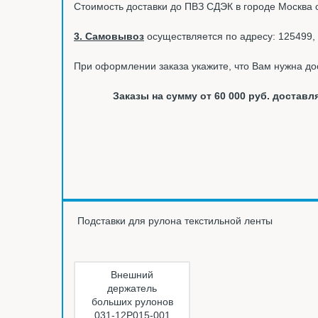
Стоимость доставки до ПВЗ СДЭК в городе Москва 
3. Самовывоз
осуществляется по адресу: 125499, 
При оформлении заказа укажите, что Вам нужна до
Заказы на сумму от 60 000 руб. доста
Подставки для рулона текстильной ленты
Внешний
держатель
больших рулонов
031-12P015-001