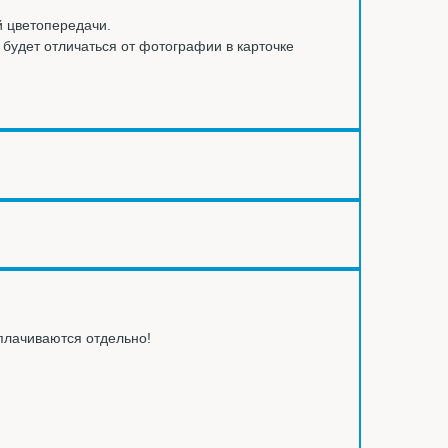
й цветопередачи.
ы будет отличаться от фотографии в карточке
оплачиваются отдельно!