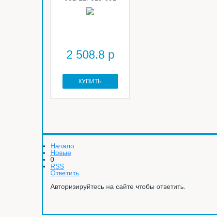
2 508.8 р
КУПИТЬ
Начало
Новые
0
RSS
Ответить
Авторизируйтесь на сайте чтобы ответить.