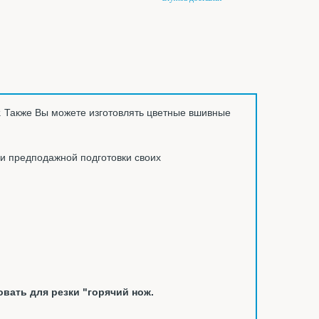
. Также Вы можете изготовлять цветные вшивные
ли предподажной подготовки своих
овать для резки "горячий нож.