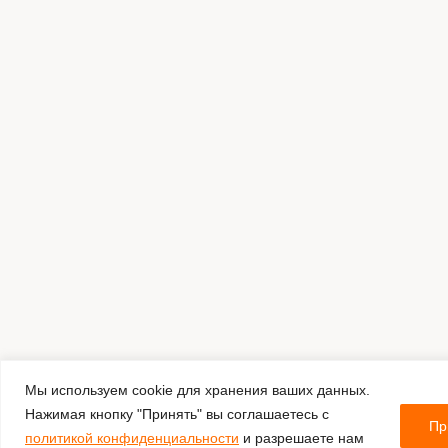
Мы используем cookie для хранения ваших данных.
Нажимая кнопку "Принять" вы соглашаетесь с
Пр
политикой конфиденциальности
и разрешаете нам