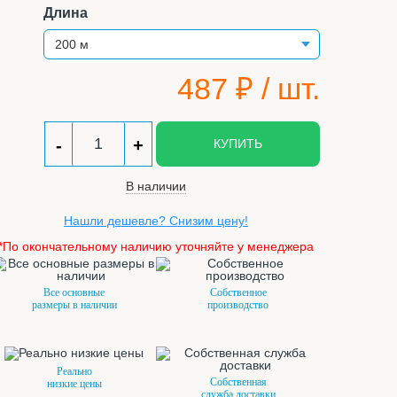
Длина
487
₽ / шт.
-
+
КУПИТЬ
В наличии
Нашли дешевле? Снизим цену!
*По окончательному наличию уточняйте у менеджера
Все основные
Собственное
размеры в наличии
производство
Реально
Собственная
низкие цены
служба доставки