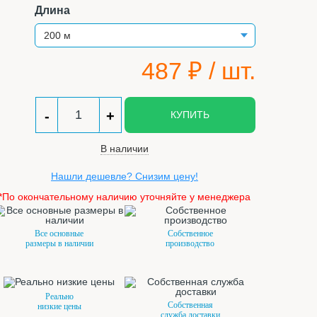
Длина
487
₽ / шт.
-
+
КУПИТЬ
В наличии
Нашли дешевле? Снизим цену!
*По окончательному наличию уточняйте у менеджера
Все основные
Собственное
размеры в наличии
производство
Реально
Собственная
низкие цены
служба доставки