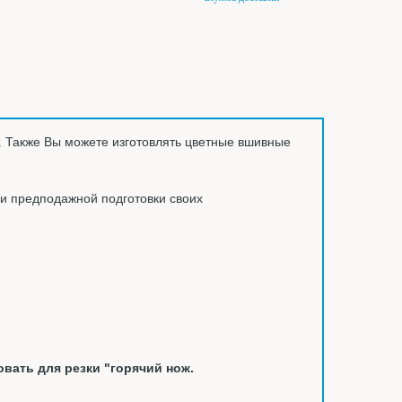
. Также Вы можете изготовлять цветные вшивные
ли предподажной подготовки своих
овать для резки "горячий нож.