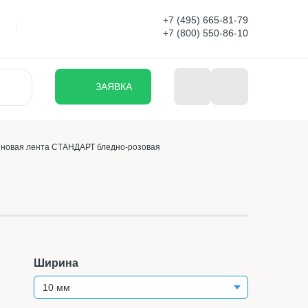
+7 (495) 665-81-79
+7 (800) 550-86-10
ЗАЯВКА
новая лента СТАНДАРТ бледно-розовая
Ширина