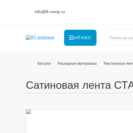
info@ft-comp.ru
КАТАЛОГ
Каталог
Расходные материалы
Текстильные лен
Сатиновая лента СТ