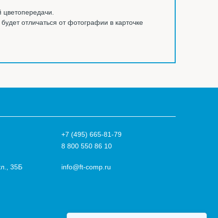
й цветопередачи.
ы будет отличаться от фотографии в карточке
+7 (495) 665-81-79
8 800 550 86 10
л., 35Б
info@ft-comp.ru