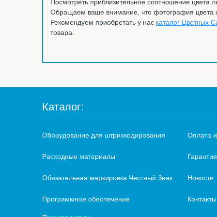
Посмотреть приблизительное соотношение цвета 
Обращаем ваше внимание, что фотография цвета са
Рекомендуем приобретать у нас
каталог Цветных С
товара.
Каталог:
Оборудование для штрихкодирования
Оплата и
Расходные материалы
Гарантия
Обязательная маркировка Честный Знак
Новости
Программное обеспечение
Контакты