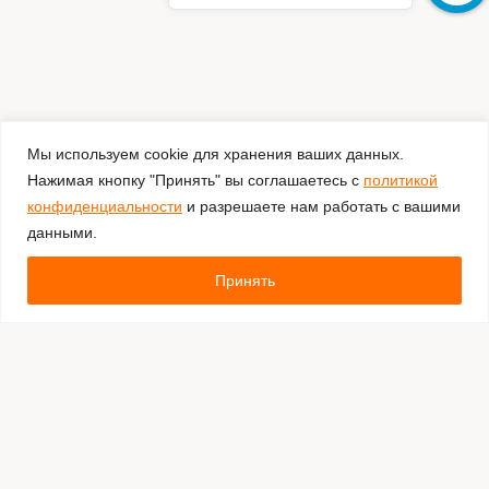
Мы используем cookie для хранения ваших данных.
Нажимая кнопку "Принять" вы соглашаетесь с
политикой
конфиденциальности
и разрешаете нам работать с вашими
данными.
Принять
Комментировать
Каталог:
Оборудование для штрихкодирования
Расходные материалы