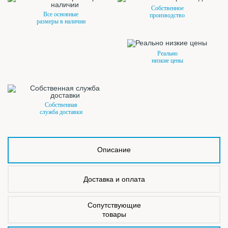
Собственное
Все основные
производство
размеры в наличии
Реально
низкие цены
Собственная
служба доставки
Описание
Доставка и оплата
Сопутствующие
товары