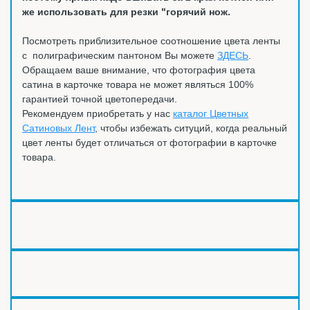
же использовать для резки "горячий нож.
Посмотреть приблизительное соотношение цвета ленты
с полиграфическим пантоном Вы можете
ЗДЕСЬ
.
Обращаем ваше внимание, что фотография цвета
сатина в карточке товара не может являться 100%
гарантией точной цветопередачи.
Рекомендуем приобретать у нас
каталог Цветных
Сатиновых Лент
, чтобы избежать ситуций, когда реальный
цвет ленты будет отличаться от фотографии в карточке
товара.