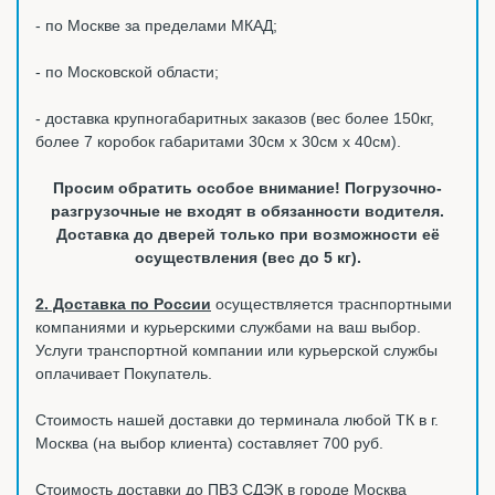
- по Москве за пределами МКАД;
- по Московской области;
- доставка крупногабаритных заказов (вес более 150кг,
более 7 коробок габаритами 30см х 30см х 40см).
Просим обратить особое внимание! Погрузочно-
разгрузочные не входят в обязанности водителя.
Доставка до дверей только при возможности её
осуществления (вес до 5 кг).
2. Доставка по России
осуществляется траснпортными
компаниями и курьерскими службами на ваш выбор.
Услуги транспортной компании или курьерской службы
оплачивает Покупатель.
Стоимость нашей доставки до терминала любой ТК в г.
Москва (на выбор клиента) составляет 700 руб.
Стоимость доставки до ПВЗ СДЭК в городе Москва