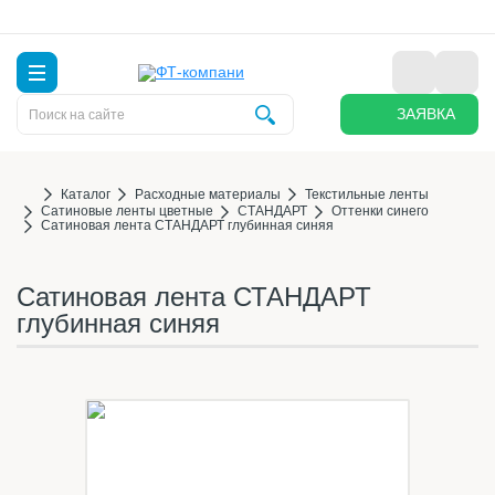
ЗАЯВКА
Каталог
Расходные материалы
Текстильные ленты
Сатиновые ленты цветные
СТАНДАРТ
Оттенки синего
Сатиновая лента СТАНДАРТ глубинная синяя
Сатиновая лента СТАНДАРТ
глубинная синяя