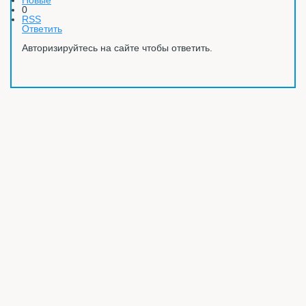
0
RSS
Ответить
Авторизируйтесь на сайте чтобы ответить.