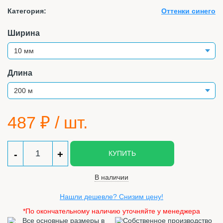
Категория:
Оттенки синего
Ширина
Длина
487
₽ / шт.
-
+
КУПИТЬ
В наличии
Нашли дешевле? Снизим цену!
*По окончательному наличию уточняйте у менеджера