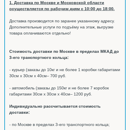
1. Доставка по Москве и Московской области
осуществляется по рабочим дням с 10:00 до 18:00.
Доставка производится по заранее указанному адресу.
Дополнительные услуги по подъёму на этаж, выгрузке
товара оплачиваются отдельно!
Стоимость доставки по Москве в пределах МКАД до
3-его транспортного кольца:
- курьер (заказы до 10кг и не более 1 коробки габаритами
30см х 30см х 40см– 700 руб.
- автомобиль (заказы до 150кг и не более 7 коробок
габаритами 30см х 30см х 40см– 1200 руб.
Индивидуально рассчитывается стоимость
доставки:
- по Москве в пределах 3-его транспортного кольца;