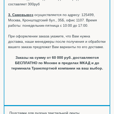
составляет 300руб
3. Самовывоз
осуществляется по адресу: 125499,
Москва, Кронштадтский бул., 35Б, офис 1107. Время
работы: понедельник-пятница с 10:00 до 17:00.
При оформлении заказа укажите, что Вам нужна
доставка, наши менеджеры после получения и обработки
вашего заказа предложат Вам варианты по его доставке.
Заказы на сумму от 60 000 руб. доставляются
БЕСПЛАТНО по Москве в пределах МКАД и до
терминала Транспортной компании на ваш выбор.
Подставки для рулона текстильной ленты