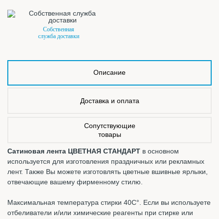
Собственная
служба доставки
Описание
Доставка и оплата
Сопутствующие
товары
Сатиновая лента ЦВЕТНАЯ СТАНДАРТ
в основном
используется для изготовления праздничных или рекламных
лент. Также Вы можете изготовлять цветные вшивные ярлыки,
отвечающие вашему фирменному стилю.
Максимальная температура стирки 40С°. Если вы используете
отбеливатели и/или химические реагенты при стирке или