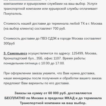
компаниями и курьерскими службами на ваш выбор. Услуги
транспортной компании или курьерской службы оплачивает
Покупатель.
Стоимость нашей доставки до терминала любой ТК в г. Москва
(на выбор клиента) составляет 700 руб.
Стоимость доставки до ПВЗ СДЭК в городе Москва составляет
300руб
3. Самовывоз
осуществляется по адресу: 125499, Москва,
Кронштадтский бул., 35Б, офис 1107. Время работы:
понедельник-пятница с 10:00 до 17:00.
При оформлении заказа укажите, что Вам нужна доставка,
наши менеджеры после получения и обработки вашего заказа
предложат Вам варианты по его доставке.
Заказы на сумму от 60 000 руб. доставляются
БЕСПЛАТНО по Москве в пределах МКАД и до терминала
Транспортной компании на ваш выбор.