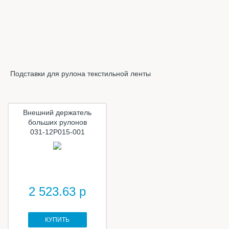
Подставки для рулона текстильной ленты
Внешний держатель
больших рулонов
031-12P015-001
2 523.63 р
КУПИТЬ