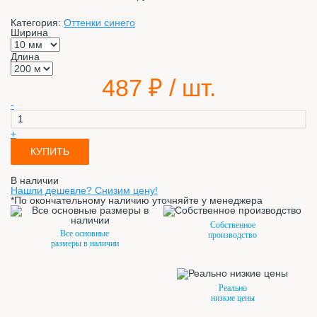
Категория:
Оттенки синего
Ширина
Длина
487
₽ / шт.
-
+
КУПИТЬ
В наличии
Нашли дешевле? Снизим цену!
*По окончательному наличию уточняйте у менеджера
Собственное
Все основные
производство
размеры в наличии
Реально
низкие цены