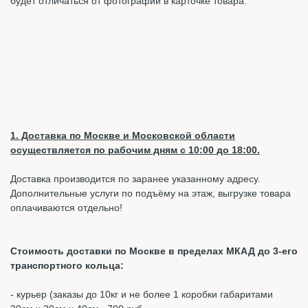
будет отличаться от фотографии в карточке товара.
1. Доставка по Москве и Московской области
осуществляется по рабочим дням с 10:00 до 18:00.
Доставка производится по заранее указанному адресу.
Дополнительные услуги по подъёму на этаж, выгрузке товара
оплачиваются отдельно!
Стоимость доставки по Москве в пределах МКАД до 3-его
транспортного кольца:
- курьер (заказы до 10кг и не более 1 коробки габаритами