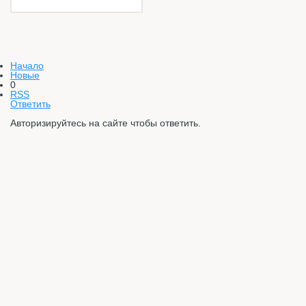
Начало
Новые
0
RSS
Ответить
Авторизируйтесь на сайте чтобы ответить.