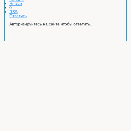
Новые
0
RSS
Ответить
Авторизируйтесь на сайте чтобы ответить.