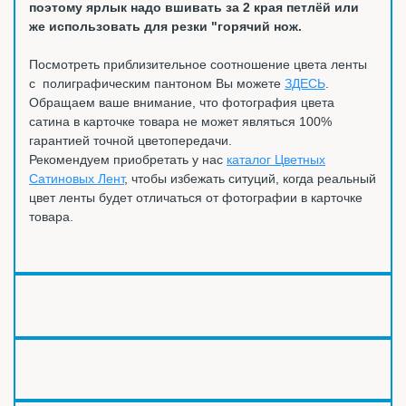
поэтому ярлык надо вшивать за 2 края петлёй или
же использовать для резки "горячий нож.
Посмотреть приблизительное соотношение цвета ленты
с полиграфическим пантоном Вы можете
ЗДЕСЬ
.
Обращаем ваше внимание, что фотография цвета
сатина в карточке товара не может являться 100%
гарантией точной цветопередачи.
Рекомендуем приобретать у нас
каталог Цветных
Сатиновых Лент
, чтобы избежать ситуций, когда реальный
цвет ленты будет отличаться от фотографии в карточке
товара.