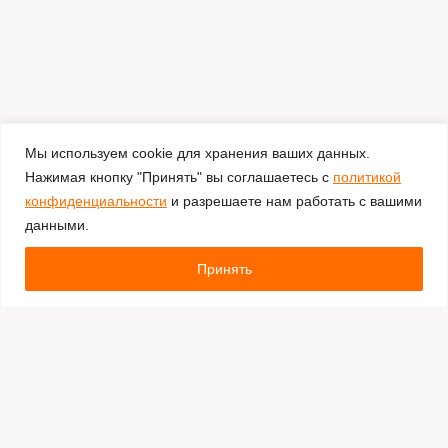
Мы используем cookie для хранения ваших данных.
Нажимая кнопку "Принять" вы соглашаетесь с
политикой
конфиденциальности
и разрешаете нам работать с вашими
данными.
Принять
Комментировать
Каталог:
Оборудование для штрихкодирования
Расходные материалы