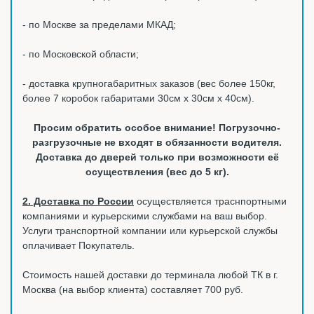
- по Москве за пределами МКАД;
- по Московской области;
- доставка крупногабаритных заказов (вес более 150кг,
более 7 коробок габаритами 30см х 30см х 40см).
Просим обратить особое внимание! Погрузочно-
разгрузочные не входят в обязанности водителя.
Доставка до дверей только при возможности её
осуществления (вес до 5 кг).
2. Доставка по России
осуществляется траснпортными
компаниями и курьерскими службами на ваш выбор.
Услуги транспортной компании или курьерской службы
оплачивает Покупатель.
Стоимость нашей доставки до терминала любой ТК в г.
Москва (на выбор клиента) составляет 700 руб.