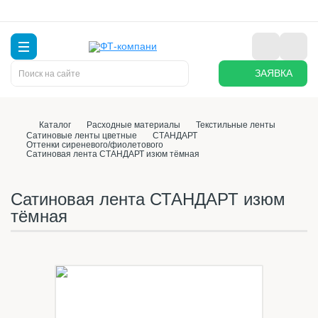
ЗАЯВКА
Каталог
Расходные материалы
Текстильные ленты
Сатиновые ленты цветные
СТАНДАРТ
Оттенки сиреневого/фиолетового
Сатиновая лента СТАНДАРТ изюм тёмная
Сатиновая лента СТАНДАРТ изюм
тёмная