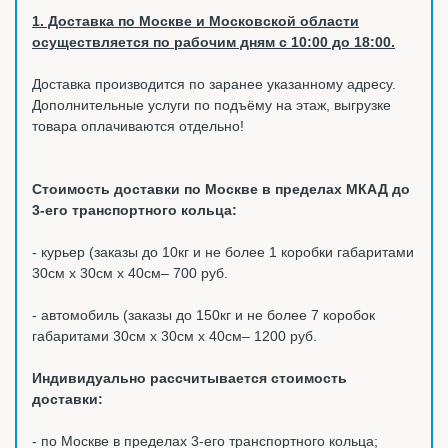
1. Доставка по Москве и Московской области
осуществляется по рабочим дням с 10:00 до 18:00.
Доставка производится по заранее указанному адресу.
Дополнительные услуги по подъёму на этаж, выгрузке
товара оплачиваются отдельно!
Стоимость доставки по Москве в пределах МКАД до
3-его транспортного кольца:
- курьер (заказы до 10кг и не более 1 коробки габаритами
30см х 30см х 40см– 700 руб.
- автомобиль (заказы до 150кг и не более 7 коробок
габаритами 30см х 30см х 40см– 1200 руб.
Индивидуально рассчитывается стоимость
доставки:
- по Москве в пределах 3-его транспортного кольца;