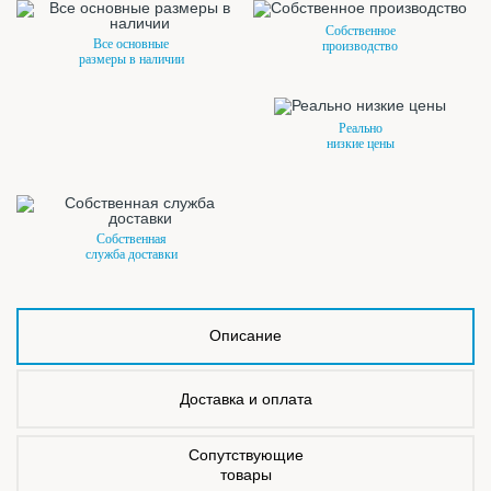
Собственное
Все основные
производство
размеры в наличии
Реально
низкие цены
Собственная
служба доставки
Описание
Доставка и оплата
Сопутствующие
товары