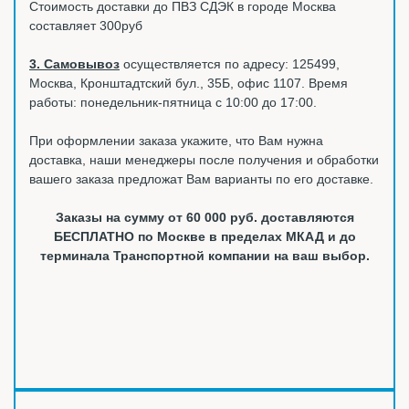
Стоимость доставки до ПВЗ СДЭК в городе Москва
составляет 300руб
3. Самовывоз
осуществляется по адресу: 125499,
Москва, Кронштадтский бул., 35Б, офис 1107. Время
работы: понедельник-пятница с 10:00 до 17:00.
При оформлении заказа укажите, что Вам нужна
доставка, наши менеджеры после получения и обработки
вашего заказа предложат Вам варианты по его доставке.
Заказы на сумму от 60 000 руб. доставляются
БЕСПЛАТНО по Москве в пределах МКАД и до
терминала Транспортной компании на ваш выбор.