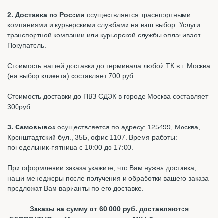
2. Доставка по России
осуществляется траснпортными
компаниями и курьерскими службами на ваш выбор. Услуги
транспортной компании или курьерской службы оплачивает
Покупатель.
Стоимость нашей доставки до терминала любой ТК в г. Москва
(на выбор клиента) составляет 700 руб.
Стоимость доставки до ПВЗ СДЭК в городе Москва составляет
300руб
3. Самовывоз
осуществляется по адресу: 125499, Москва,
Кронштадтский бул., 35Б, офис 1107. Время работы:
понедельник-пятница с 10:00 до 17:00.
При оформлении заказа укажите, что Вам нужна доставка,
наши менеджеры после получения и обработки вашего заказа
предложат Вам варианты по его доставке.
Заказы на сумму от 60 000 руб. доставляются