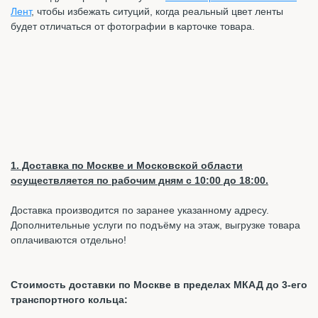
Лент
, чтобы избежать ситуций, когда реальный цвет ленты
будет отличаться от фотографии в карточке товара.
1. Доставка по Москве и Московской области
осуществляется по рабочим дням с 10:00 до 18:00.
Доставка производится по заранее указанному адресу.
Дополнительные услуги по подъёму на этаж, выгрузке товара
оплачиваются отдельно!
Стоимость доставки по Москве в пределах МКАД до 3-его
транспортного кольца: