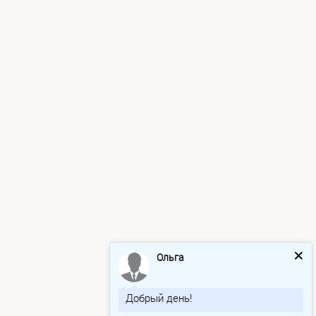
Ольга
Добрый день!