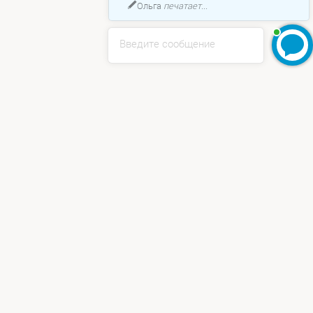
Ольга
печатает...
Введите сообщение
Мы используем cookie для хранения ваших данных. Нажимая