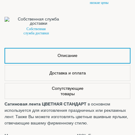
низкие цены
Собственная
служба доставки
Описание
Доставка и оплата
Сопутствующие
товары
Сатиновая лента ЦВЕТНАЯ СТАНДАРТ
в основном
используется для изготовления праздничных или рекламных
лент. Также Вы можете изготовлять цветные вшивные ярлыки,
отвечающие вашему фирменному стилю.