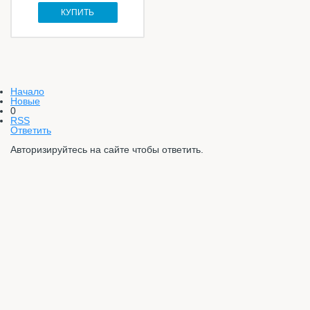
КУПИТЬ
Начало
Новые
0
RSS
Ответить
Авторизируйтесь на сайте чтобы ответить.