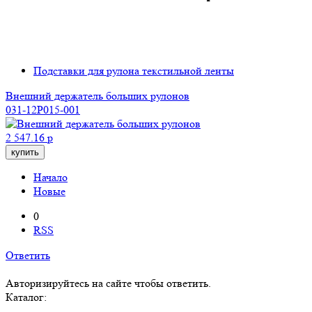
Подставки для рулона текстильной ленты
Внешний держатель больших рулонов
031-12P015-001
2 547.16 р
купить
Начало
Новые
0
RSS
Ответить
Авторизируйтесь на сайте чтобы ответить.
Каталог: