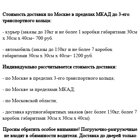
Стоимость доставки по Москве в пределах МКАД до 3-его
транспортного кольца:
- курьер (заказы до 10кг и не более 1 коробки габаритами 30см
х 30см х 40см– 700 руб.
- автомобиль (заказы до 150кг и не более 7 коробок
габаритами 30см х 30см х 40см– 1200 руб.
Индивидуально рассчитывается стоимость доставки:
- по Москве в пределах 3-его транспортного кольца;
- по Москве за пределами МКАД;
- по Московской области;
- доставка крупногабаритных заказов (вес более 150кг, более 7
коробок габаритами 30см х 30см х 40см).
Просим обратить особое внимание! Погрузочно-разгрузочные
не входят в обязанности водителя. Доставка до дверей только