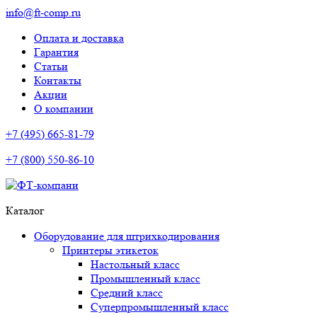
info@ft-comp.ru
Оплата и доставка
Гарантия
Статьи
Контакты
Акции
О компании
+7 (495) 665-81-79
+7 (800) 550-86-10
Каталог
Оборудование для штрихкодирования
Принтеры этикеток
Настольный класс
Промышленный класс
Средний класс
Суперпромышленный класс