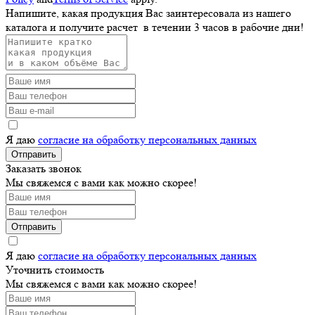
Напишите, какая продукция Вас заинтересовала из нашего
каталога и получите расчет
в течении 3 часов
в рабочие дни!
Я даю
согласие на обработку персональных данных
Отправить
Заказать звонок
Мы свяжемся с вами как можно скорее!
Отправить
Я даю
согласие на обработку персональных данных
Уточнить стоимость
Мы свяжемся с вами как можно скорее!