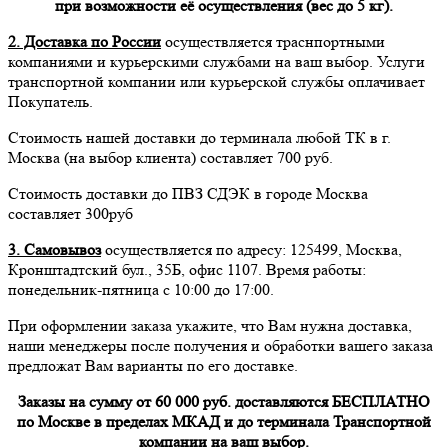
при возможности её осуществления (вес до 5 кг).
2. Доставка по России
осуществляется траснпортными
компаниями и курьерскими службами на ваш выбор. Услуги
транспортной компании или курьерской службы оплачивает
Покупатель.
Стоимость нашей доставки до терминала любой ТК в г.
Москва (на выбор клиента) составляет 700 руб.
Стоимость доставки до ПВЗ СДЭК в городе Москва
составляет 300руб
3. Самовывоз
осуществляется по адресу: 125499, Москва,
Кронштадтский бул., 35Б, офис 1107. Время работы:
понедельник-пятница с 10:00 до 17:00.
При оформлении заказа укажите, что Вам нужна доставка,
наши менеджеры после получения и обработки вашего заказа
предложат Вам варианты по его доставке.
Заказы на сумму от 60 000 руб. доставляются БЕСПЛАТНО
по Москве в пределах МКАД и до терминала Транспортной
компании на ваш выбор.