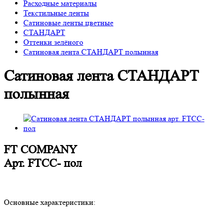
Расходные материалы
Текстильные ленты
Сатиновые ленты цветные
СТАНДАРТ
Оттенки зелёного
Сатиновая лента СТАНДАРТ полынная
Сатиновая лента СТАНДАРТ
полынная
FT COMPANY
Арт.
FTСС- пол
Основные характеристики: