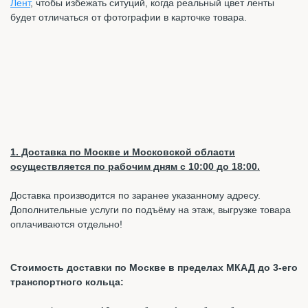
Лент
, чтобы избежать ситуций, когда реальный цвет ленты
будет отличаться от фотографии в карточке товара.
1. Доставка по Москве и Московской области
осуществляется по рабочим дням с 10:00 до 18:00.
Доставка производится по заранее указанному адресу.
Дополнительные услуги по подъёму на этаж, выгрузке товара
оплачиваются отдельно!
Стоимость доставки по Москве в пределах МКАД до 3-его
транспортного кольца: