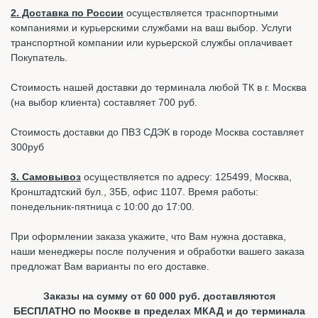
2. Доставка по России
осуществляется траснпортными
компаниями и курьерскими службами на ваш выбор. Услуги
транспортной компании или курьерской службы оплачивает
Покупатель.
Стоимость нашей доставки до терминала любой ТК в г. Москва
(на выбор клиента) составляет 700 руб.
Стоимость доставки до ПВЗ СДЭК в городе Москва составляет
300руб
3. Самовывоз
осуществляется по адресу: 125499, Москва,
Кронштадтский бул., 35Б, офис 1107. Время работы:
понедельник-пятница с 10:00 до 17:00.
При оформлении заказа укажите, что Вам нужна доставка,
наши менеджеры после получения и обработки вашего заказа
предложат Вам варианты по его доставке.
Заказы на сумму от 60 000 руб. доставляются
БЕСПЛАТНО по Москве в пределах МКАД и до терминала