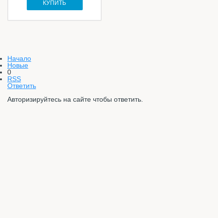
КУПИТЬ
Начало
Новые
0
RSS
Ответить
Авторизируйтесь на сайте чтобы ответить.