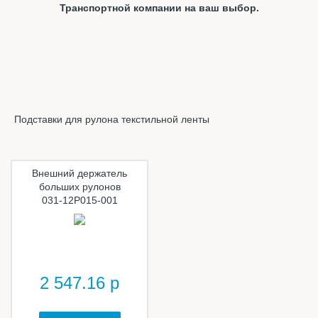
Транспортной компании на ваш выбор.
Подставки для рулона текстильной ленты
Внешний держатель
больших рулонов
031-12P015-001
2 547.16 р