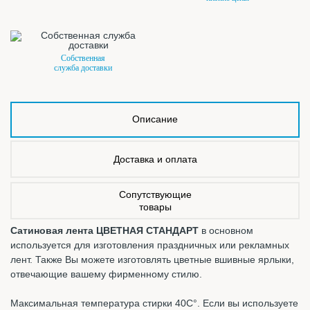
Собственная
служба доставки
Описание
Доставка и оплата
Сопутствующие
товары
Сатиновая лента ЦВЕТНАЯ СТАНДАРТ
в основном
используется для изготовления праздничных или рекламных
лент. Также Вы можете изготовлять цветные вшивные ярлыки,
отвечающие вашему фирменному стилю.
Максимальная температура стирки 40С°. Если вы используете