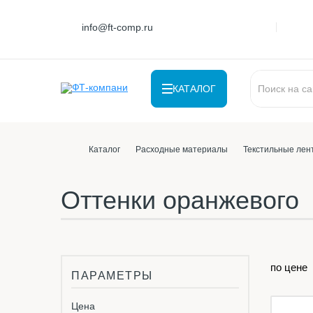
info@ft-comp.ru
КАТАЛОГ
Каталог
Расходные материалы
Текстильные лен
Оттенки оранжевого
по цене
ПАРАМЕТРЫ
Цена