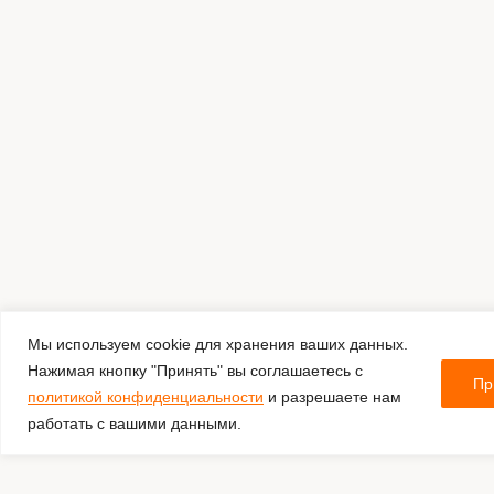
Мы используем cookie для хранения ваших данных.
Нажимая кнопку "Принять" вы соглашаетесь с
Пр
политикой конфиденциальности
и разрешаете нам
работать с вашими данными.