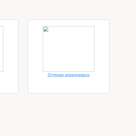
Оттенки коричневого