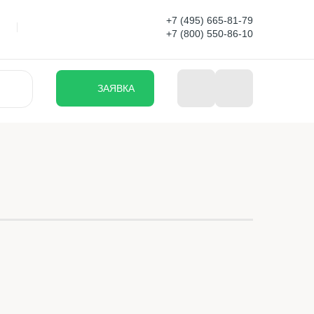
+7 (495) 665-81-79
+7 (800) 550-86-10
ЗАЯВКА