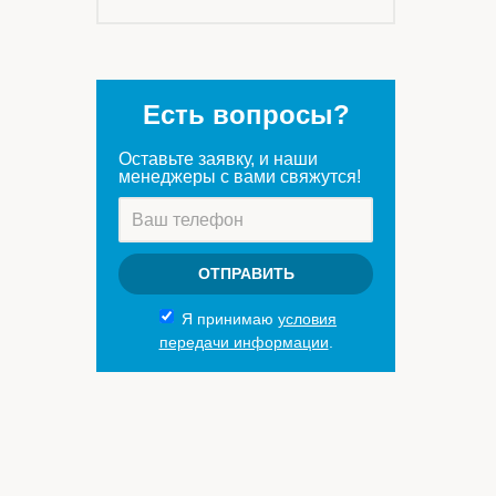
Есть вопросы?
Оставьте заявку, и наши
менеджеры с вами свяжутся!
ОТПРАВИТЬ
Я принимаю
условия
передачи информации
.