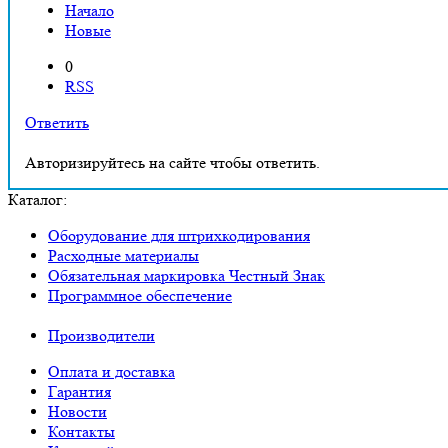
Начало
Новые
0
RSS
Ответить
Авторизируйтесь на сайте чтобы ответить.
Каталог:
Оборудование для штрихкодирования
Расходные материалы
Обязательная маркировка Честный Знак
Программное обеспечение
Производители
Оплата и доставка
Гарантия
Новости
Контакты