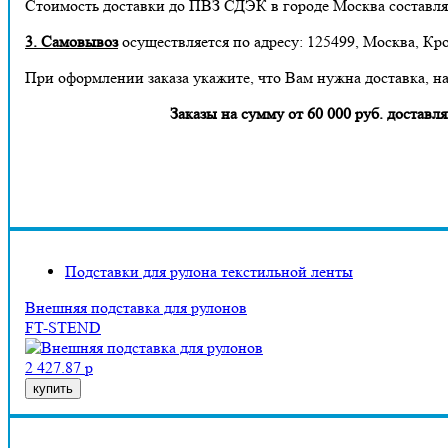
Стоимость доставки до ПВЗ СДЭК в городе Москва составля
3. Самовывоз
осуществляется по адресу: 125499, Москва, Кро
При оформлении заказа укажите, что Вам нужна доставка, н
Заказы на сумму от 60 000 руб. дост
Подставки для рулона текстильной ленты
Внешняя подставка для рулонов
FT-STEND
2 427.87 р
купить