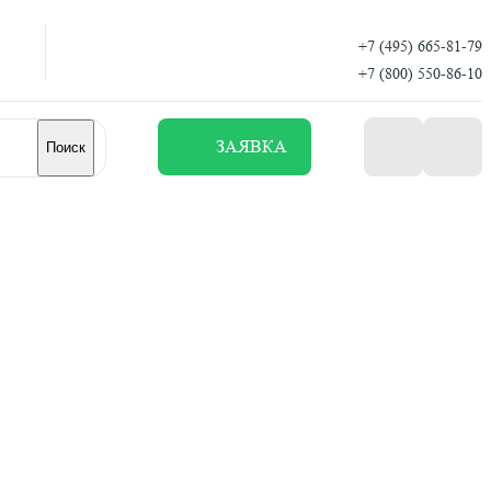
+7 (495) 665-81-79
+7 (800) 550-86-10
ЗАЯВКА
Поиск