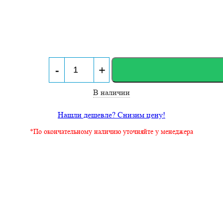
-
+
В наличии
Нашли дешевле? Снизим цену!
*По окончательному наличию уточняйте у менеджера