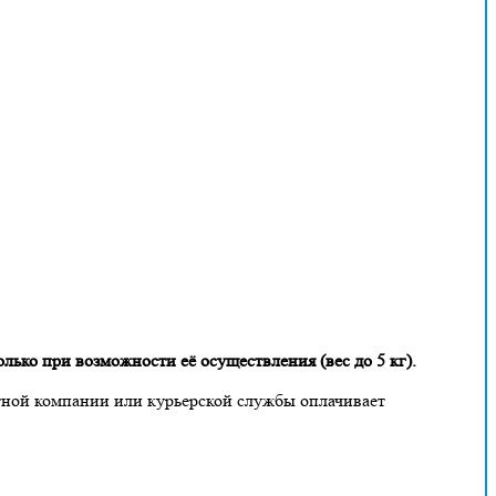
лько при возможности её осуществления (вес до 5 кг).
тной компании или курьерской службы оплачивает