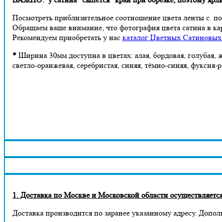
Посмотреть приблизительное соотношение цвета ленты с 
Обращаем ваше внимание, что фотография цвета сатина в ка
Рекомендуем приобретать у нас
каталог Цветных Сатиновых
*
Ширина 30мм доступна в цветах: алая, бордовая, голубая, ж
светло-оранжевая, серебристая, синяя, тёмно-синяя, фуксия-р
1. Доставка по Москве и Московской области осуществляется 
Доставка производится по заранее указанному адресу. Допол