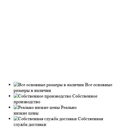
Все основные
размеры в наличии
Собственное
производство
Реально
низкие цены
Собственная
служба доставки