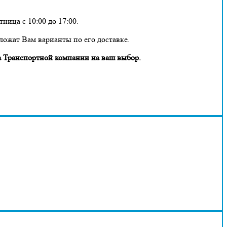
ница с 10:00 до 17:00.
ложат Вам варианты по его доставке.
 Транспортной компании на ваш выбор.