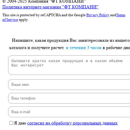
© 2004-2025
Компания "ФТ КОМПАНИ"
Политика интернет-магазина "ФТ КОМПАНИ"
This site is protected by reCAPTCHA and the Google
Privacy Policy
and
Terms
of Service
apply.
Напишите, какая продукция Вас заинтересовала из нашего
каталога и получите расчет
в течении 3 часов
в рабочие дн
Я даю
согласие на обработку персональных данных