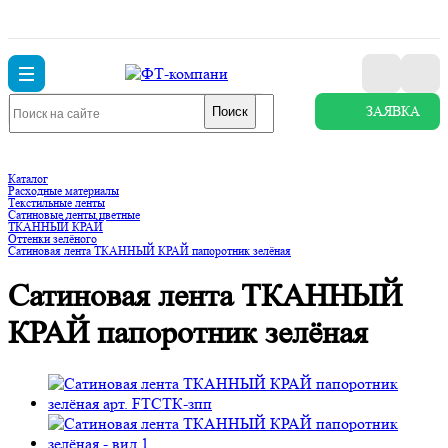
ЗАЯВКА
Поиск
Каталог
Расходные материалы
Текстильные ленты
Сатиновые ленты цветные
ТКАННЫЙ КРАЙ
Оттенки зелёного
Сатиновая лента ТКАННЫЙ КРАЙ папоротник зелёная
Сатиновая лента ТКАННЫЙ
КРАЙ папоротник зелёная