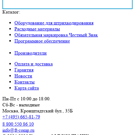
Каталог:
Оборудование для штрихкодирования
Расходные материалы
Обязательная маркировка Честный Знак
Программное обеспечение
Производители
Оплата и доставка
Гарантия
Новости
Контакты
Карта сайта
Пн-Пт с 10:00 до 18:00.
Сб-Вс - выходные
Москва,
Кронштадтский бул., 35Б
+7 (495) 665-81-79
8 800 550 86 10
info@ft-comp.ru