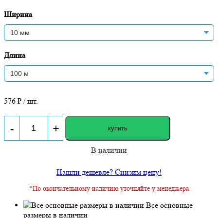
Ширина
Длина
576
₽ / шт.
-
+
купить
В наличии
Нашли дешевле? Снизим цену!
*По окончательному наличию уточняйте у менеджера
Все основные
размеры в наличии