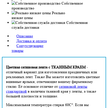
Собственное
производство
Реально
низкие цены
Собственная
служба доставки
Описание
Доставка и оплата
Сопутствующие
товары
Цветная сатиновая лента с ТКАННЫМ КРАЕМ
-
отличный вариант для изготовления праздничных или
рекламных лент. Также Вы можете изготовлять цветные
вшивные ярлыки, отвечающие вашему фирменному
стилю. Её основное отличие от
сатиновой ленты
стандартной
в наличим тканной края у ленты, а также
большей плотности и толщине.
Максимальная температура стирки 60С°. Если вы