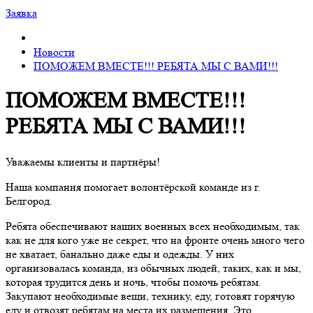
Заявка
Новости
ПОМОЖЕМ ВМЕСТЕ!!! РЕБЯТА МЫ С ВАМИ!!!
ПОМОЖЕМ ВМЕСТЕ!!!
РЕБЯТА МЫ С ВАМИ!!!
Уважаемы клиенты и партнёры!
Наша компания помогает волонтёрской команде из г.
Белгород.
Ребята обеспечивают наших военных всех необходимым, так
как не для кого уже не секрет, что на фронте очень много чего
не хватает, банально даже еды и одежды. У них
организовалась команда, из обычных людей, таких, как и мы,
которая трудится день и ночь, чтобы помочь ребятам.
Закупают необходимые вещи, технику, еду, готовят горячую
еду и отвозят ребятам на места их размещения. Это