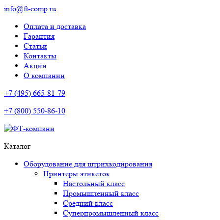
info@ft-comp.ru
Оплата и доставка
Гарантия
Статьи
Контакты
Акции
О компании
+7 (495) 665-81-79
+7 (800) 550-86-10
Каталог
Оборудование для штрихкодирования
Принтеры этикеток
Настольный класс
Промышленный класс
Средний класс
Суперпромышленный класс