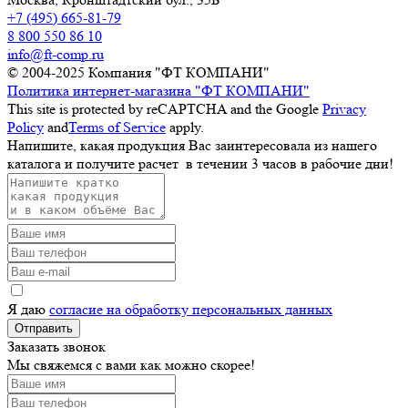
+7 (495) 665-81-79
8 800 550 86 10
info@ft-comp.ru
© 2004-2025
Компания "ФТ КОМПАНИ"
Политика интернет-магазина "ФТ КОМПАНИ"
This site is protected by reCAPTCHA and the Google
Privacy
Policy
and
Terms of Service
apply.
Напишите, какая продукция Вас заинтересовала из нашего
каталога и получите расчет
в течении 3 часов
в рабочие дни!
Я даю
согласие на обработку персональных данных
Отправить
Заказать звонок
Мы свяжемся с вами как можно скорее!