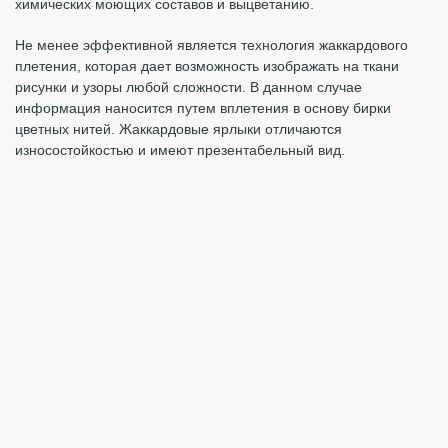
химических моющих составов и выцветанию.
Не менее эффективной является технология жаккардового
плетения, которая дает возможность изображать на ткани
рисунки и узоры любой сложности. В данном случае
информация наносится путем вплетения в основу бирки
цветных нитей. Жаккардовые ярлыки отличаются
износостойкостью и имеют презентабельный вид.