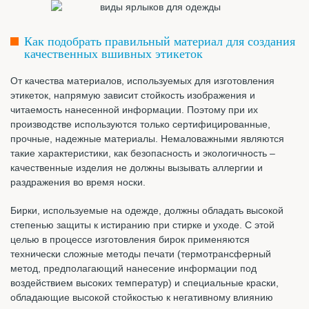
Как подобрать правильный материал для создания
качественных вшивных этикеток
От качества материалов, используемых для изготовления
этикеток, напрямую зависит стойкость изображения и
читаемость нанесенной информации. Поэтому при их
производстве используются только сертифицированные,
прочные, надежные материалы. Немаловажными являются
такие характеристики, как безопасность и экологичность –
качественные изделия не должны вызывать аллергии и
раздражения во время носки.
Бирки, используемые на одежде, должны обладать высокой
степенью защиты к истиранию при стирке и уходе. С этой
целью в процессе изготовления бирок применяются
технически сложные методы печати (термотрансферный
метод, предполагающий нанесение информации под
воздействием высоких температур) и специальные краски,
обладающие высокой стойкостью к негативному влиянию