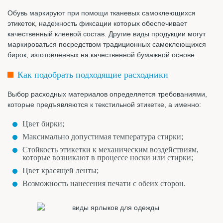
Обувь маркируют при помощи тканевых самоклеющихся
этикеток, надежность фиксации которых обеспечивает
качественный клеевой состав. Другие виды продукции могут
маркироваться посредством традиционных самоклеющихся
бирок, изготовленных на качественной бумажной основе.
Как подобрать подходящие расходники
Выбор расходных материалов определяется требованиями,
которые предъявляются к текстильной этикетке, а именно:
Цвет бирки;
Максимально допустимая температура стирки;
Стойкость этикетки к механическим воздействиям,
которые возникают в процессе носки или стирки;
Цвет красящей ленты;
Возможность нанесения печати с обеих сторон.