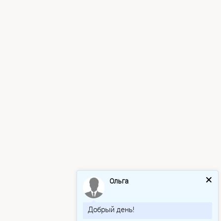
Ольга
Добрый день!