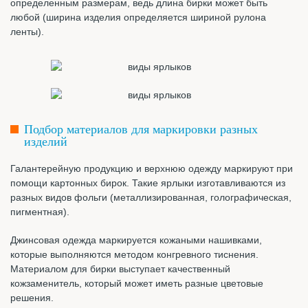
определенным размерам, ведь длина бирки может быть
любой (ширина изделия определяется шириной рулона
ленты).
Подбор материалов для маркировки разных
изделий
Галантерейную продукцию и верхнюю одежду маркируют при
помощи картонных бирок. Такие ярлыки изготавливаются из
разных видов фольги (металлизированная, голографическая,
пигментная).
Джинсовая одежда маркируется кожаными нашивками,
которые выполняются методом конгревного тиснения.
Материалом для бирки выступает качественный
кожзаменитель, который может иметь разные цветовые
решения.