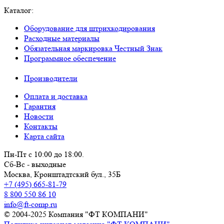
Каталог:
Оборудование для штрихкодирования
Расходные материалы
Обязательная маркировка Честный Знак
Программное обеспечение
Производители
Оплата и доставка
Гарантия
Новости
Контакты
Карта сайта
Пн-Пт с 10:00 до 18:00.
Сб-Вс - выходные
Москва,
Кронштадтский бул., 35Б
+7 (495) 665-81-79
8 800 550 86 10
info@ft-comp.ru
© 2004-2025
Компания "ФТ КОМПАНИ"