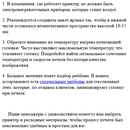
1. В помещении, где работает принтер, не должно быть
электронагревательных приборов, которые сушат воздух.
2. Рекомендуется создавать макет ярлыка так, чтобы в нижней
части оставалось незапечатанное пространство высотой 10-15
мм.
3. Обратите внимание на температуру нагрева печатающей
головки. Часто выставляют максимальную температуру, что
усиливает статику. Попробуйте найти оптимальное сочетание
температуры и скорости печати без потери качества
изображения.
4. Большое значение имеет подбор риббона. В нашем
ассортименте есть
специальные риббоны
для текстильных
лент, которые, по отзывам клиентов, минимизируют статику
при печати.
Наши менеджеры с удовольствием помогут вам выбрать
принтер и расходные материалы, чтобы процесс печати был
максимально удобным и простым для вас.