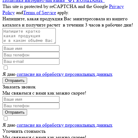
Политика интернет-магазина "ФТ КОМПАНИ"
This site is protected by reCAPTCHA and the Google
Privacy
Policy
and
Terms of Service
apply.
Напишите, какая продукция Вас заинтересовала из нашего
каталога и получите расчет
в течении 3 часов
в рабочие дни!
Я даю
согласие на обработку персональных данных
Отправить
Заказать звонок
Мы свяжемся с вами как можно скорее!
Отправить
Я даю
согласие на обработку персональных данных
Уточнить стоимость
Мы свяжемся с вами как можно скорее!