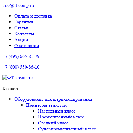
info@ft-comp.ru
Оплата и доставка
Гарантия
Статьи
Контакты
Акции
О компании
+7 (495) 665-81-79
+7 (800) 550-86-10
Каталог
Оборудование для штрихкодирования
Принтеры этикеток
Настольный класс
Промышленный класс
Средний класс
Суперпромышленный класс