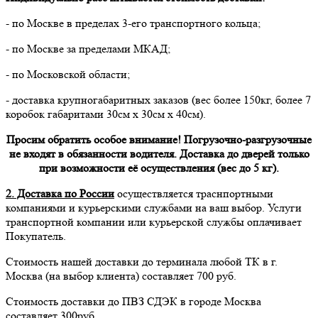
- по Москве в пределах 3-его транспортного кольца;
- по Москве за пределами МКАД;
- по Московской области;
- доставка крупногабаритных заказов (вес более 150кг, более 7
коробок габаритами 30см х 30см х 40см).
Просим обратить особое внимание! Погрузочно-разгрузочные
не входят в обязанности водителя. Доставка до дверей только
при возможности её осуществления (вес до 5 кг).
2. Доставка по России
осуществляется траснпортными
компаниями и курьерскими службами на ваш выбор. Услуги
транспортной компании или курьерской службы оплачивает
Покупатель.
Стоимость нашей доставки до терминала любой ТК в г.
Москва (на выбор клиента) составляет 700 руб.
Стоимость доставки до ПВЗ СДЭК в городе Москва
составляет 300руб