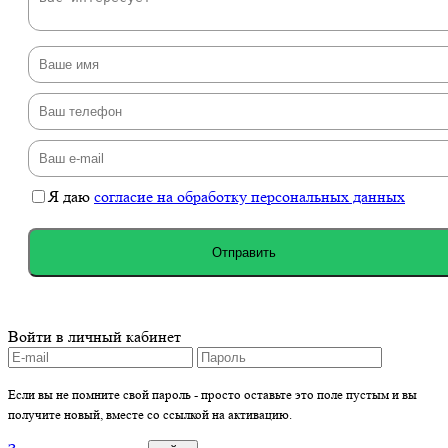
Я даю
согласие на обработку персональных данных
Отправить
Войти в личный кабинет
Если вы не помните свой пароль - просто оставьте это поле пустым и вы
получите новый, вместе со ссылкой на активацию.