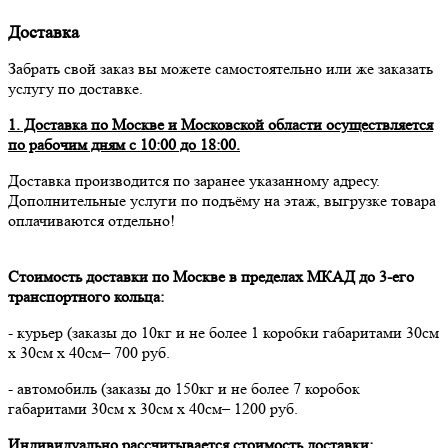
Доставка
Забрать свой заказ вы можете самостоятельно или же заказать
услугу по доставке.
1. Доставка по Москве и Московской области осуществляется
по рабочим дням с 10:00 до 18:00.
Доставка производится по заранее указанному адресу.
Дополнительные услуги по подъёму на этаж, выгрузке товара
оплачиваются отдельно!
Стоимость доставки по Москве в пределах МКАД до 3-его
транспортного кольца:
- курьер (заказы до 10кг и не более 1 коробки габаритами 30см
х 30см х 40см– 700 руб.
- автомобиль (заказы до 150кг и не более 7 коробок
габаритами 30см х 30см х 40см– 1200 руб.
Индивидуально рассчитывается стоимость доставки: