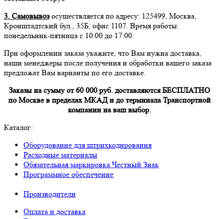
3. Самовывоз
осуществляется по адресу: 125499, Москва,
Кронштадтский бул., 35Б, офис 1107. Время работы:
понедельник-пятница с 10:00 до 17:00.
При оформлении заказа укажите, что Вам нужна доставка,
наши менеджеры после получения и обработки вашего заказа
предложат Вам варианты по его доставке.
Заказы на сумму от 60 000 руб. доставляются БЕСПЛАТНО
по Москве в пределах МКАД и до терминала Транспортной
компании на ваш выбор.
Каталог:
Оборудование для штрихкодирования
Расходные материалы
Обязательная маркировка Честный Знак
Программное обеспечение
Производители
Оплата и доставка