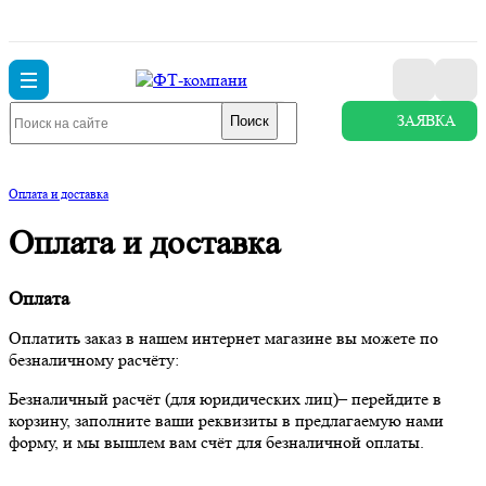
ЗАЯВКА
Поиск
Оплата и доставка
Оплата и доставка
Оплата
Оплатить заказ в нашем интернет магазине вы можете по
безналичному расчёту:
Безналичный расчёт (для юридических лиц)– перейдите в
корзину, заполните ваши реквизиты в предлагаемую нами
форму, и мы вышлем вам счёт для безналичной оплаты.